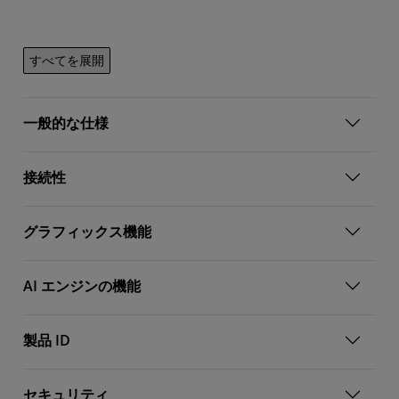
すべてを展開
一般的な仕様
接続性
グラフィックス機能
AI エンジンの機能
製品 ID
セキュリティ