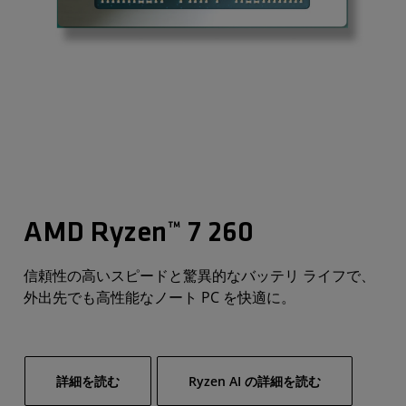
AMD Ryzen™ 7 260
信頼性の高いスピードと驚異的なバッテリ ライフで、
外出先でも高性能なノート PC を快適に。
詳細を読む
Ryzen AI の詳細を読む