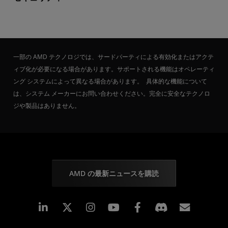
一部の AMD テクノロジでは、サードパーティによる有効化またはアクテ
ィブ化が必要になる場合があります。サポートされる機能はオペレーティ
ング システムによって異なる場合があります。 具体的な機能について
は、システム メーカーにお問い合わせください。完全に安全なテクノロ
ジや製品はありません。
AMD の最新ニュースを購読
Linkedin
Instagram
Facebook
購読