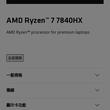
AMD Ryzen™ 7 7840HX
AMD Ryzen™ processor for premium laptops
全部展開
一般規格
連線
顯示卡功能