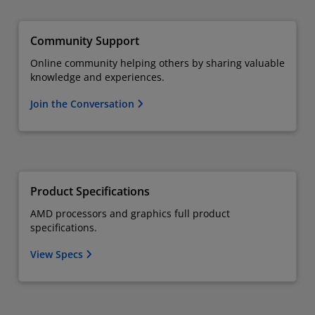
Community Support
Online community helping others by sharing valuable
knowledge and experiences.
Join the Conversation
Product Specifications
AMD processors and graphics full product
specifications.
View Specs