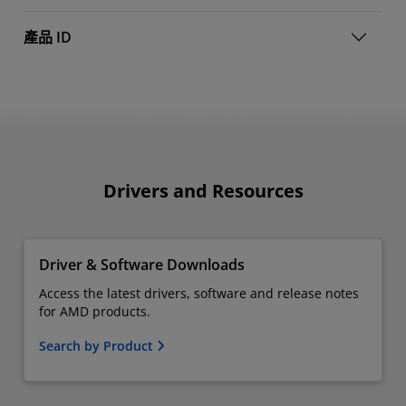
產品 ID
Drivers and Resources
Driver & Software Downloads
Access the latest drivers, software and release notes
for AMD products.
Search by Product