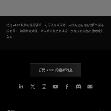
特定 AMD 技術可能需要第三方的啟用或啟動。支援的功能可能會因作業系
統而異。 如需特定功能，請向系統製造商確認。沒有技術或產品是絕對安
全的。
訂閱 AMD 的最新消息
Linkedin
Instagram
Facebook
訂閱