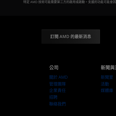
特定 AMD 技術可能需要第三方的啟用或啟動。支援的功能可能
訂閱 AMD 的最新消息
公司
新聞與
關於 AMD
新聞室
管理團隊
活動
企業責任
媒體庫
招聘
聯絡我們