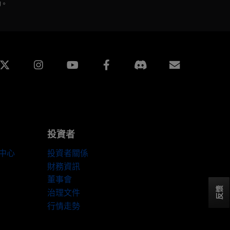
的。
edin
Instagram
Facebook
訂閱
投資者
伴中心
投資者關係
財務資訊
董事會
反馈
治理文件
行情走勢