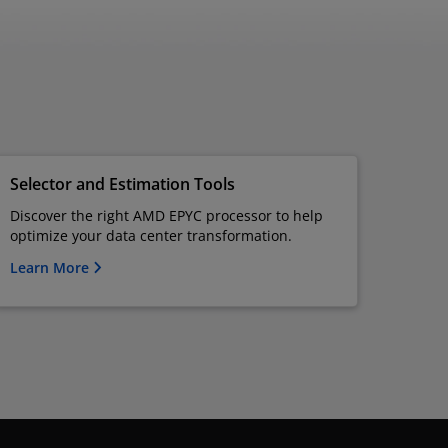
Selector and Estimation Tools
Discover the right AMD EPYC processor to help
optimize your data center transformation.
Learn More