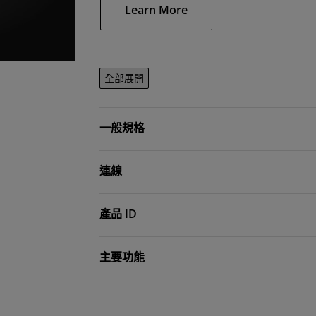
Learn More
全部展開
一般規格
連線
產品 ID
主要功能