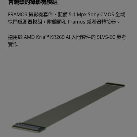
含鏡頭的攝影機模組
FRAMOS 攝影機套件，配備 5.1 Mpx Sony CMOS 全域
快門感測器模組，附鏡頭和 Framos 感測器轉接器。
適用於 AMD Kria™ KR260 AI 入門套件的 SLVS-EC 參考
實作