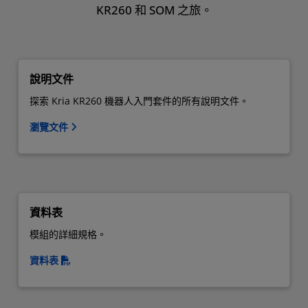
KR260 和 SOM 之旅。
說明文件
探索 Kria KR260 機器人入門套件的所有說明文件。
瀏覽文件
資料表
模組的詳細規格。
資料表