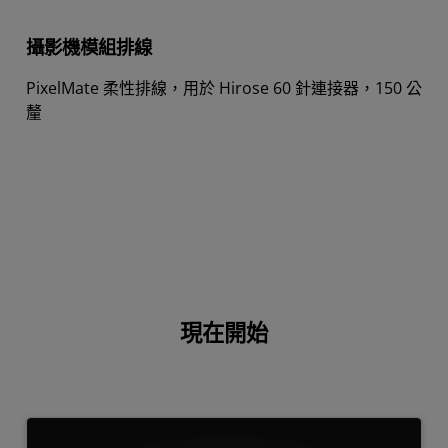
攝影機模組排線
PixelMate 柔性排線，用於 Hirose 60 針連接器，150 公
釐
現在開始