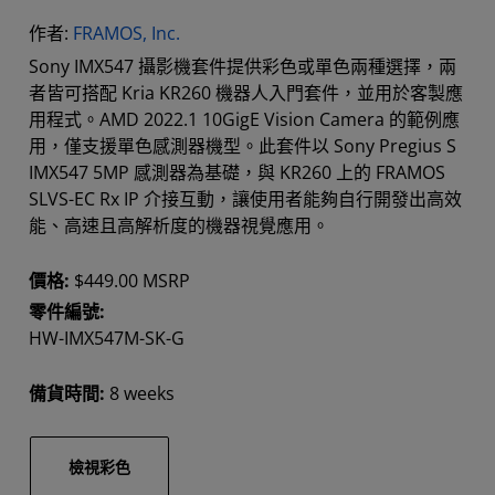
作者:
FRAMOS, Inc.
Sony IMX547 攝影機套件提供彩色或單色兩種選擇，兩
者皆可搭配 Kria KR260 機器人入門套件，並用於客製應
用程式。AMD 2022.1 10GigE Vision Camera 的範例應
用，僅支援單色感測器機型。此套件以 Sony Pregius S
IMX547 5MP 感測器為基礎，與 KR260 上的 FRAMOS
SLVS-EC Rx IP 介接互動，讓使用者能夠自行開發出高效
能、高速且高解析度的機器視覺應用。
價格:
$449.00 MSRP
零件編號:
HW-IMX547M-SK-G
備貨時間:
8 weeks
檢視彩色