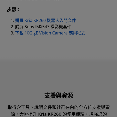
步驟：
購買 Kria KR260 機器人入門套件
購買 Sony IMX547 攝影機套件
下載 10GigE Vision Camera 應用程式
支援與資源
取得含工具、說明文件和社群在內的全方位支援與資
源，大幅提升 Kria KR260 的使用體驗，增強您的