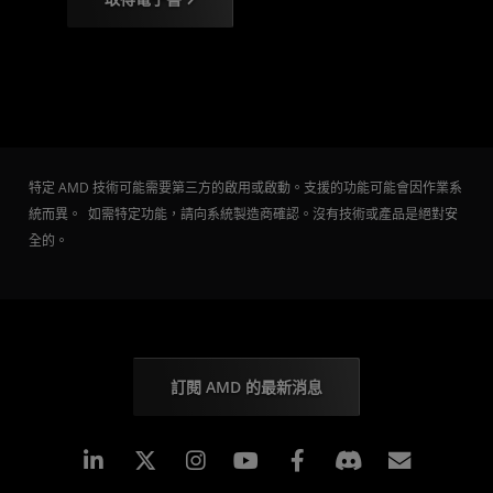
特定 AMD 技術可能需要第三方的啟用或啟動。支援的功能可能會因作業系
統而異。 如需特定功能，請向系統製造商確認。沒有技術或產品是絕對安
全的。
訂閱 AMD 的最新消息
Linkedin
Instagram
Facebook
訂閱