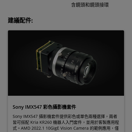
含鏡頭和鏡頭接環
建議配件:
Sony IMX547 彩色攝影機套件
Sony IMX547 攝影機套件提供彩色或單色兩種選擇，兩者
皆可搭配 Kria KR260 機器人入門套件，並用於客製應用程
式。AMD 2022.1 10GigE Vision Camera 的範例應用，僅