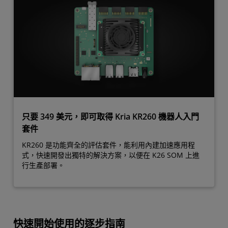
只要 349 美元，即可取得 Kria KR260 機器人入門
套件
KR260 是功能齊全的評估套件，能利用內建加速應用程
式，快速開發出獨特的解決方案，以便在 K26 SOM 上進
行生產部署。
快速開始使用的逐步指南