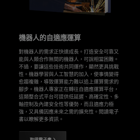
機器人的自適應運算
對機器人的需求正快速成長。打造安全可靠又
能與人類合作無間的機器人，可說相當困難。
不過，要讓這些技術共同運作，顯然更具挑戰
性。機器學習與人工智慧的加入，使事情變得
愈趨複雜，導致運算能力難以追上運算需求的
腳步。機器人專家正在轉往自適應運算平台，
這類整合式平台可提供低延遲、高確定性、多
軸控制及內建安全性等優勢，而且適應力極
強，又具備因應未來之需的擴充性。閱讀電子
書以瞭解更多資訊。
取得電子書