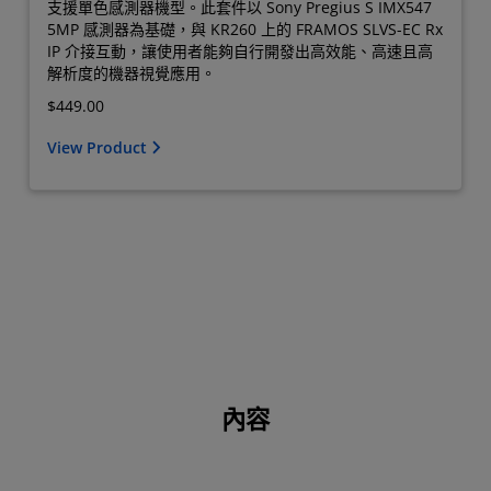
支援單色感測器機型。此套件以 Sony Pregius S IMX547
5MP 感測器為基礎，與 KR260 上的 FRAMOS SLVS-EC Rx
IP 介接互動，讓使用者能夠自行開發出高效能、高速且高
解析度的機器視覺應用。
$449.00
View Product
內容