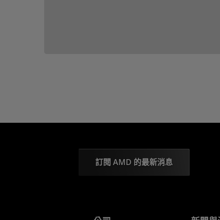
訂閱 AMD 的最新消息