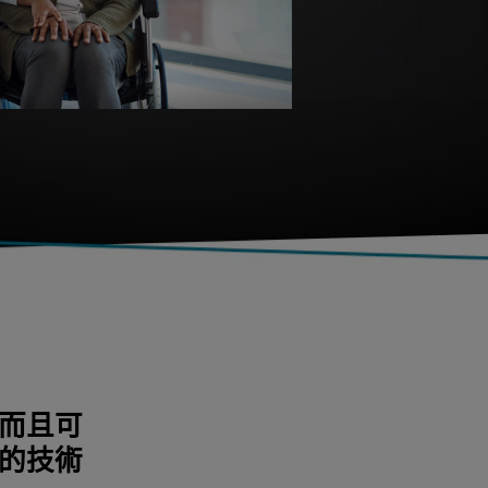
而且可
的技術