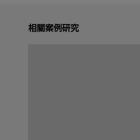
相關案例研究