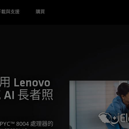
下載與支援
購買
利用 Lenovo
 AI 長者照
EPYC™ 8004 處理器的