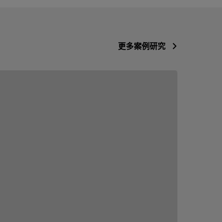
更多案例研究