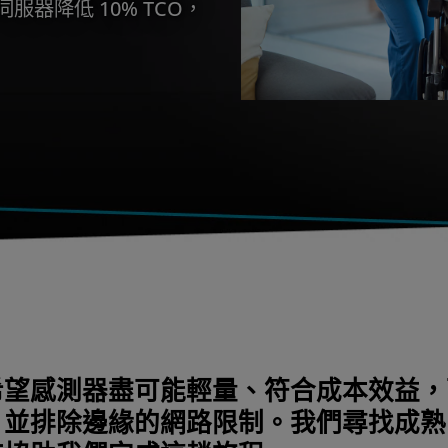
 V3 伺服器降低 10% TCO，
希望感測器盡可能輕量、符合成本效益，
，並排除邊緣的網路限制。我們尋找成熟