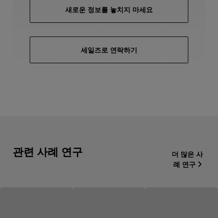
새로운 정보를 놓치지 마세요
세일즈로 연락하기
관련 사례 연구
더 많은 사
례 연구