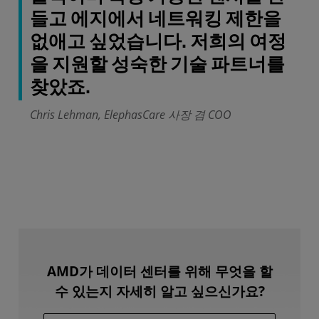
들고 에지에서 네트워킹 제한을
없애고 싶었습니다. 저희의 여정
을 지원할 성숙한 기술 파트너를
찾았죠.
Chris Lehman, ElephasCare 사장 겸 COO
AMD가 데이터 센터를 위해 무엇을 할
수 있는지 자세히 알고 싶으신가요?