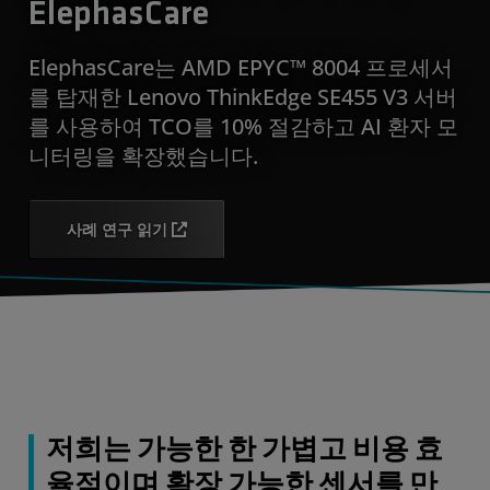
ElephasCare
ElephasCare는 AMD EPYC™ 8004 프로세서
를 탑재한 Lenovo ThinkEdge SE455 V3 서버
를 사용하여 TCO를 10% 절감하고 AI 환자 모
니터링을 확장했습니다.
사례 연구 읽기
저희는 가능한 한 가볍고 비용 효
율적이며 확장 가능한 센서를 만