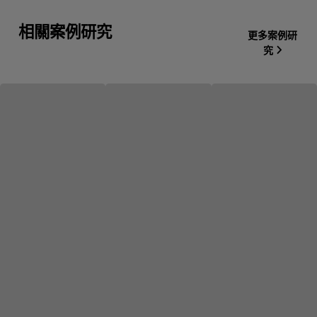
相關案例研究
更多案例研
究