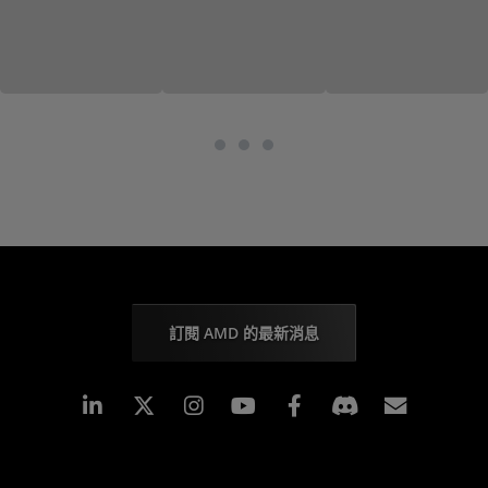
訂閱 AMD 的最新消息
Linkedin
Instagram
Facebook
訂閱