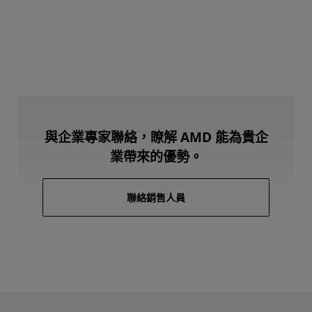
與企業專家聯絡，瞭解 AMD 能為貴企
業帶來的優勢。
聯絡銷售人員