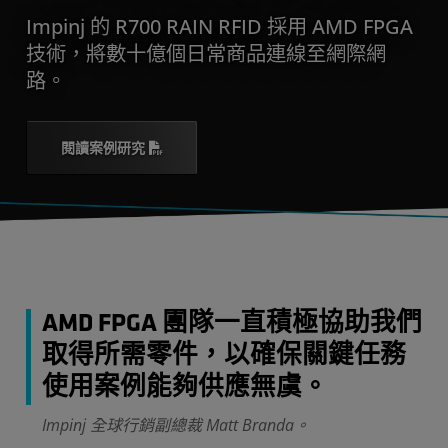
Impinj 的 R700 RAIN RFID 採用 AMD FPGA
技術，將數十億個日常商品連線至網際網
路。
閱讀案例研究
AMD FPGA 團隊一直積極協助我們
取得所需零件，以確保關鍵任務
使用案例能夠供應無虞。
Impinj 全球行銷副總裁 Matt Branda。