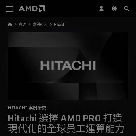
AMD 網站無障礙聲明
資源
案例研究
Hitachi
HITACHI 案例研究
Hitachi 選擇 AMD PRO 打造
現代化的全球員工運算能力