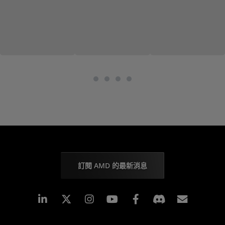
訂閱 AMD 的最新消息
Linkedin
Instagram
Facebook
訂閱