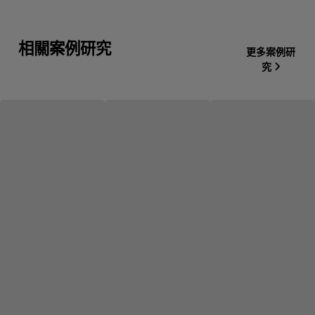
相關案例研究
更多案例研
究