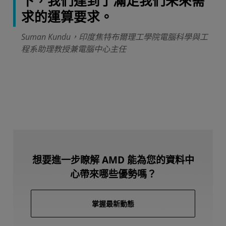
下，我們達到了滿足我們未來需
求的運算要求。
Suman Kundu，印度焦特布爾理工學院電腦科學與工
程系助理教授兼電腦中心主任
想要進一步瞭解 AMD 能為您的資料中
心帶來哪些優勢嗎？
掌握最新動態