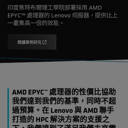
印度焦特布爾理工學院部署採用 AMD
EPYC™ 處理器的 Lenovo 伺服器，提供比上
一叢集高一倍的效能。
閱讀案例研究
AMD EPYC™ 處理器的性價比協助
我們達到我們的基準，同時不超
過預算。在 Lenovo 與 AMD 聯手
打造的 HPC 解決方案的支援之