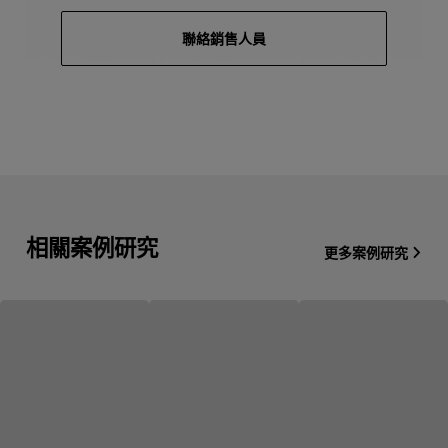
聯絡銷售人員
相關案例研究
更多案例研究