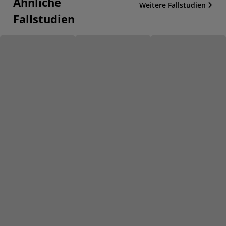
Ähnliche
Weitere Fallstudien
Fallstudien