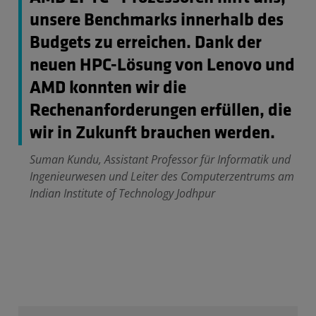
unsere Benchmarks innerhalb des
Budgets zu erreichen. Dank der
neuen HPC-Lösung von Lenovo und
AMD konnten wir die
Rechenanforderungen erfüllen, die
wir in Zukunft brauchen werden.
Suman Kundu, Assistant Professor für Informatik und
Ingenieurwesen und Leiter des Computerzentrums am
Indian Institute of Technology Jodhpur