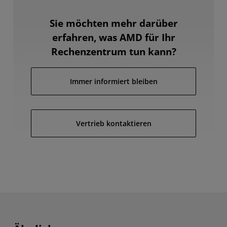
Sie möchten mehr darüber
erfahren, was AMD für Ihr
Rechenzentrum tun kann?
Immer informiert bleiben
Vertrieb kontaktieren