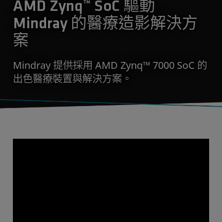
AMD Zynq™ SoC 驅動
Mindray 的醫療造影解決方
案
Mindray 提供採用 AMD Zynq™ 7000 SoC 的
出色醫療裝置與解決方案。