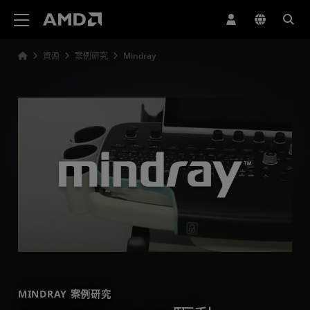
AMD 網站無障礙聲明
資源
案例研究
Mindray
MINDRAY 案例研究