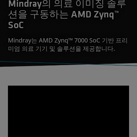
Mindray의 의료 이미징 솔루
션을 구동하는 AMD Zynq™
SoC
Mindray는 AMD Zynq™ 7000 SoC 기반 프리
미엄 의료 기기 및 솔루션을 제공합니다.