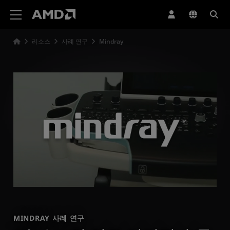
AMD 웹사이트 접근성 성명서
리소스
사례 연구
Mindray
MINDRAY 사례 연구