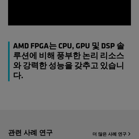
AMD FPGA는 CPU, GPU 및 DSP 솔
루션에 비해 풍부한 논리 리소스
와 강력한 성능을 갖추고 있습니
다.
관련 사례 연구
더 많은 사례 연구