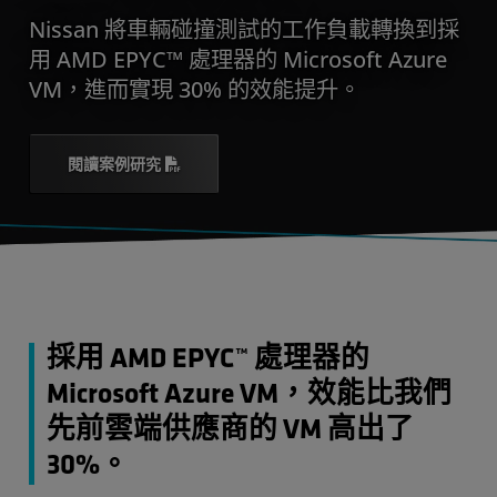
Nissan 將車輛碰撞測試的工作負載轉換到採
用 AMD EPYC™ 處理器的 Microsoft Azure
VM，進而實現 30% 的效能提升。
閱讀案例研究
採用 AMD EPYC™ 處理器的
Microsoft Azure VM，效能比我們
先前雲端供應商的 VM 高出了
30%。