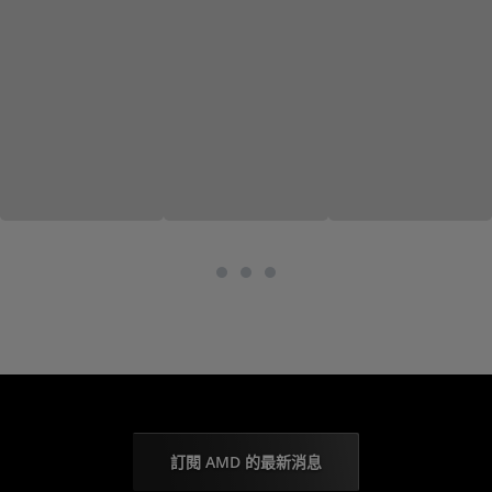
訂閱 AMD 的最新消息