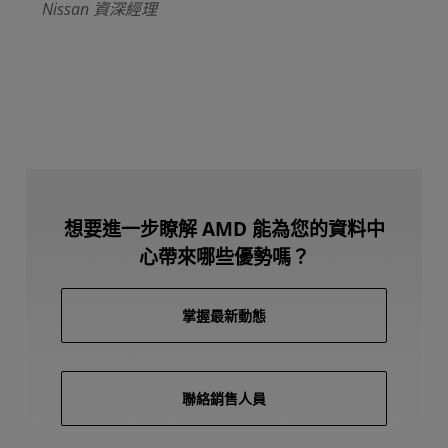
Nissan 資深經理
想要進一步瞭解 AMD 能為您的資料中
心帶來哪些優勢嗎？
掌握最新動態
聯絡銷售人員