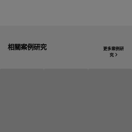
相關案例研究
更多案例研
究