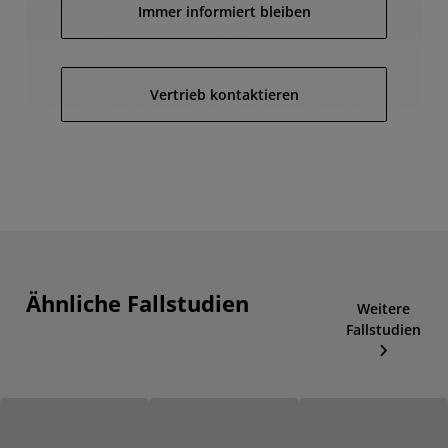
Immer informiert bleiben
Vertrieb kontaktieren
Ähnliche Fallstudien
Weitere
Fallstudien