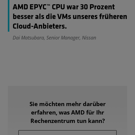
AMD EPYC™ CPU war 30 Prozent
besser als die VMs unseres früheren
Cloud-Anbieters.
Dai Matsubara, Senior Manager, Nissan
Sie möchten mehr darüber
erfahren, was AMD für Ihr
Rechenzentrum tun kann?