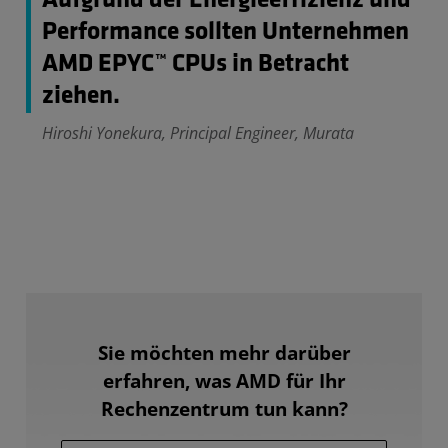
Aufgrund der Energieeffizienz und
Performance sollten Unternehmen
AMD EPYC™ CPUs in Betracht
ziehen.
Hiroshi Yonekura, Principal Engineer, Murata
Sie möchten mehr darüber
erfahren, was AMD für Ihr
Rechenzentrum tun kann?