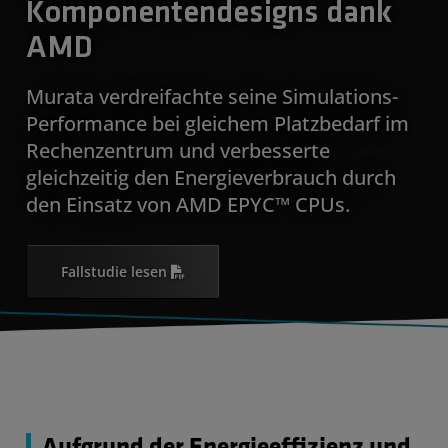
Komponentendesigns dank
AMD
Murata verdreifachte seine Simulations-
Performance bei gleichem Platzbedarf im
Rechenzentrum und verbesserte
gleichzeitig den Energieverbrauch durch
den Einsatz von AMD EPYC™ CPUs.
Fallstudie lesen