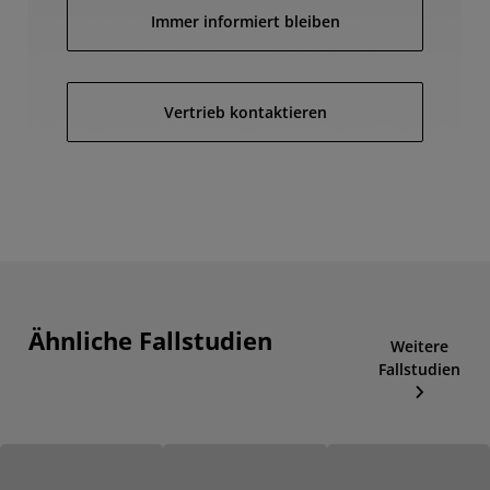
Immer informiert bleiben
Vertrieb kontaktieren
Ähnliche Fallstudien
Weitere
Fallstudien