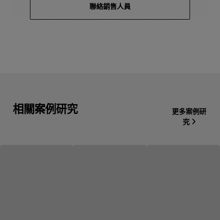
聯絡銷售人員
相關案例研究
更多案例研
究