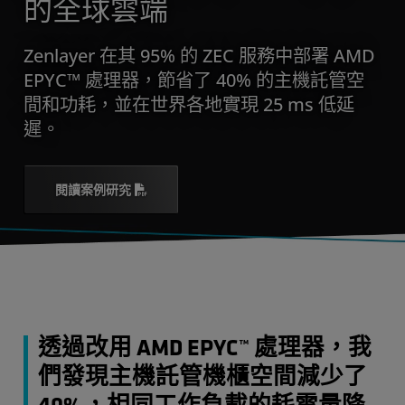
的全球雲端
Zenlayer 在其 95% 的 ZEC 服務中部署 AMD
EPYC™ 處理器，節省了 40% 的主機託管空
間和功耗，並在世界各地實現 25 ms 低延
遲。
閱讀案例研究
透過改用 AMD EPYC™ 處理器，我
們發現主機託管機櫃空間減少了