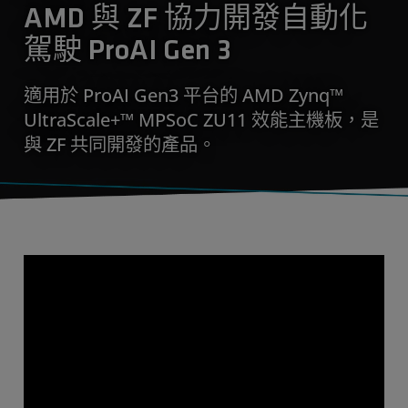
AMD 與 ZF 協力開發自動化
駕駛 ProAI Gen 3
適用於 ProAI Gen3 平台的 AMD Zynq™
UltraScale+™ MPSoC ZU11 效能主機板，是
與 ZF 共同開發的產品。