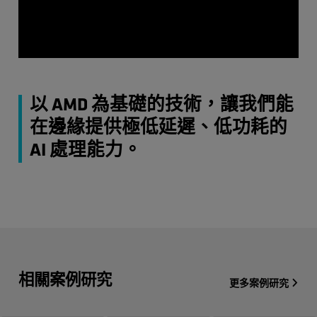
以 AMD 為基礎的技術，讓我們能
在邊緣提供極低延遲、低功耗的
AI 處理能力。
相關案例研究
更多案例研究