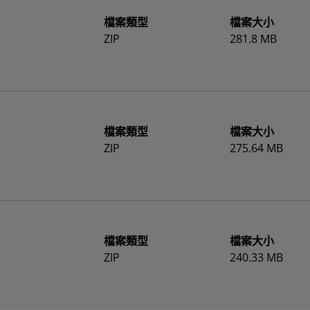
檔案類型
檔案大小
ZIP
281.8 MB
檔案類型
檔案大小
ZIP
275.64 MB
檔案類型
檔案大小
ZIP
240.33 MB