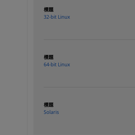
標題
32-bit Linux
標題
64-bit Linux
標題
Solaris