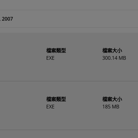
, 2007
檔案類型
檔案大小
EXE
300.14 MB
檔案類型
檔案大小
EXE
185 MB