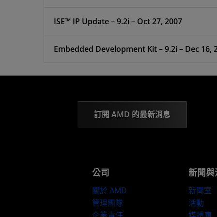
ISE™ IP Update – 9.2i – Oct 27, 2007
Embedded Development Kit – 9.2i – Dec 16, 
訂閱 AMD 的最新消息
公司
新聞與
關於 AMD
新聞室
管理團隊
活動
企業責任
媒體庫