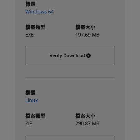
標題
Windows 64
檔案類型
檔案大小
EXE
197.69 MB
Windows 64
Verify Download
標題
Linux
檔案類型
檔案大小
ZIP
290.87 MB