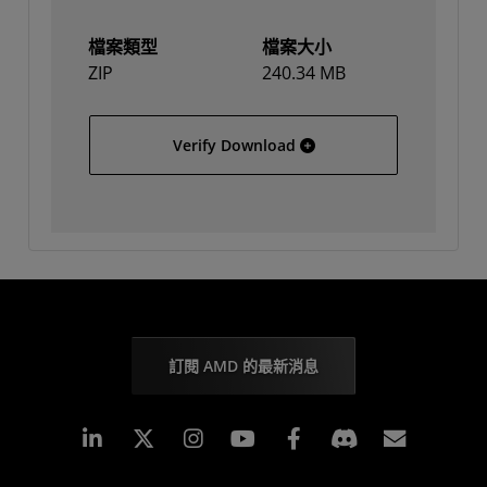
檔案類型
檔案大小
ZIP
240.34 MB
Solaris
Verify Download
訂閱 AMD 的最新消息
Linkedin
Instagram
Facebook
訂閱