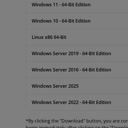
Windows 11 - 64-Bit Edition
Windows 10 - 64-Bit Edition
Linux x86 64-Bit
Windows Server 2019 - 64-Bit Edition
Windows Server 2016 - 64-Bit Edition
Windows Server 2025
Windows Server 2022 - 64-Bit Edition
*By clicking the "Download" button, you are co
begin immediately after clicking on the "Downlo