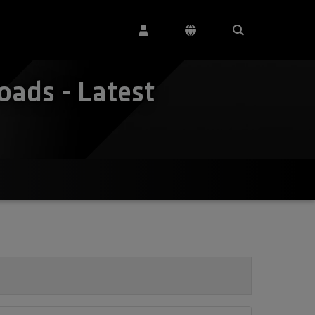
ads - Latest