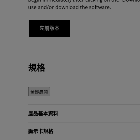
use and/or download the software.
先前版本
規格
全部展開
產品基本資料
顯示卡規格