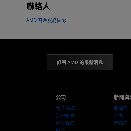
聯絡人
AMD 客戶服務團隊
訂閱 AMD 的最新消息
公司
新聞與
關於 AMD
新聞室
管理團隊
活動
企業責任
媒體庫
招聘