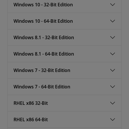
Windows 10 - 32-Bit Edition
Windows 10 - 64-Bit Edition
Windows 8.1 - 32-Bit Edition
Windows 8.1 - 64-Bit Edition
Windows 7 - 32-Bit Edition
Windows 7 - 64-Bit Edition
RHEL x86 32-Bit
RHEL x86 64-Bit