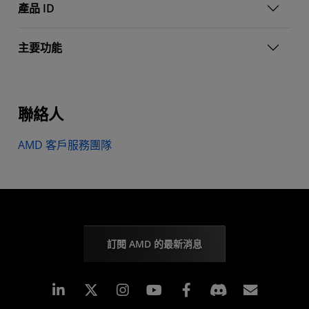
產品 ID
主要功能
聯絡人
AMD 客戶服務團隊
訂閱 AMD 的最新消息
Linkedin
Instagram
Facebook
訂閱