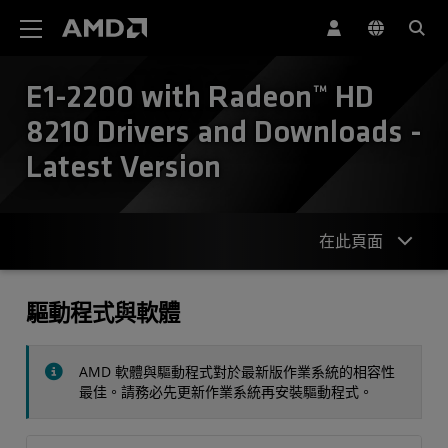
AMD 網站無障礙聲明
E1-2200 with Radeon™ HD
8210 Drivers and Downloads -
Latest Version
在此頁面
驅動程式
驅動程式與軟體
規格
AMD 軟體與驅動程式對於最新版作業系統的相容性
聯絡人
最佳。請務必先更新作業系統再安裝驅動程式。