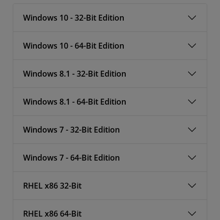
Windows 10 - 32-Bit Edition
Windows 10 - 64-Bit Edition
Windows 8.1 - 32-Bit Edition
Windows 8.1 - 64-Bit Edition
Windows 7 - 32-Bit Edition
Windows 7 - 64-Bit Edition
RHEL x86 32-Bit
RHEL x86 64-Bit