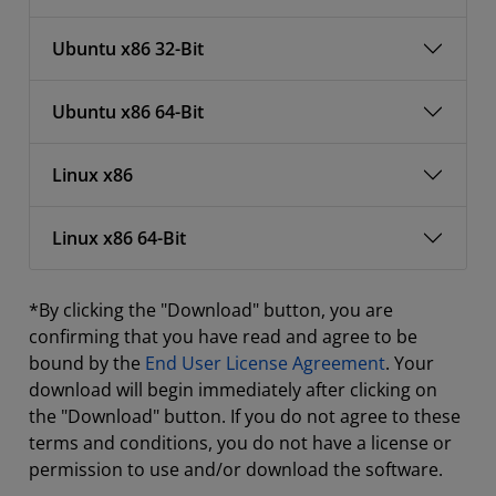
Ubuntu x86 32-Bit
Ubuntu x86 64-Bit
Linux x86
Linux x86 64-Bit
*By clicking the "Download" button, you are
confirming that you have read and agree to be
bound by the
End User License Agreement
. Your
download will begin immediately after clicking on
the "Download" button. If you do not agree to these
terms and conditions, you do not have a license or
permission to use and/or download the software.