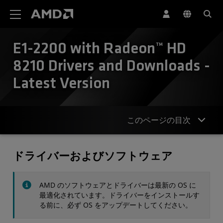
AMD ウェブサイト アクセシビリティ ステートメント
E1-2200 with Radeon™ HD
8210 Drivers and Downloads -
Latest Version
このページの目次
ドライバー
ドライバーおよびソフトウェア
仕様
AMD のソフトウェアとドライバーは最新の OS に
お問合せ
最適化されています。ドライバーをインストールす
る前に、必ず OS をアップデートしてください。