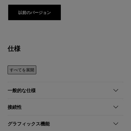
以前のバージョン
仕様
すべてを展開
一般的な仕様
接続性
グラフィックス機能