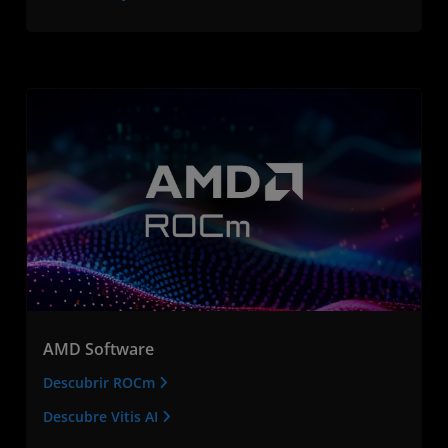
AMD Software
Descubrir ROCm
Descubre Vitis AI