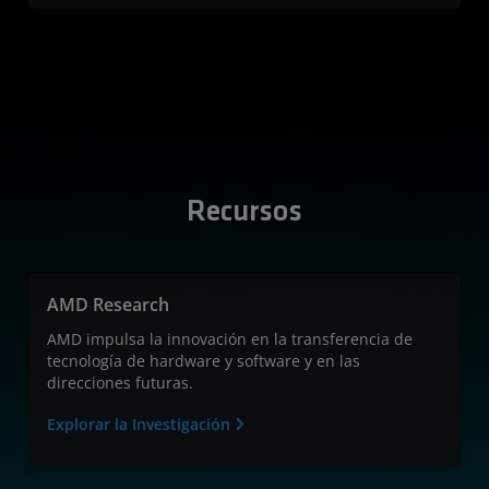
Recursos
AMD Research
AMD impulsa la innovación en la transferencia de
tecnología de hardware y software y en las
direcciones futuras.
Explorar la Investigación