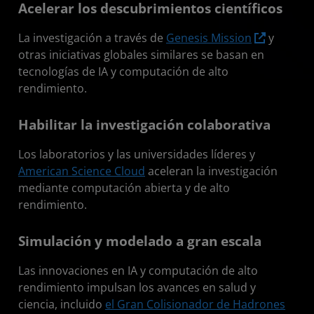
Acelerar los descubrimientos científicos
La investigación a través de
Genesis Mission
y
otras iniciativas globales similares se basan en
tecnologías de IA y computación de alto
rendimiento.
Habilitar la investigación colaborativa
Los laboratorios y las universidades líderes y
American Science Cloud
aceleran la investigación
mediante computación abierta y de alto
rendimiento.
Simulación y modelado a gran escala
Las innovaciones en IA y computación de alto
rendimiento impulsan los avances en salud y
ciencia, incluido
el Gran Colisionador de Hadrones