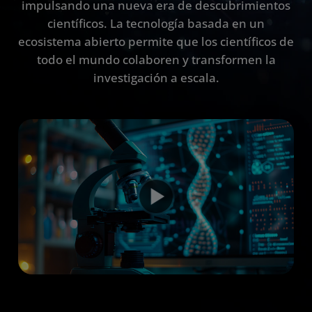
impulsando una nueva era de descubrimientos
Tecnologías
científicos. La tecnología basada en un
ecosistema abierto permite que los científicos de
Productos
todo el mundo colaboren y transformen la
Recursos
investigación a escala.