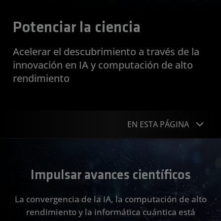
Potenciar la ciencia
Acelerar el descubrimiento a través de la
innovación en IA y computación de alto
rendimiento
EN ESTA PÁGINA
Descripción general
Impulsar avances científicos
Ciencias de la vida y de la salud
Ciencias planetarias
La convergencia de la IA, la computación de alto
rendimiento y la informática cuántica está
Sistemas autónomos