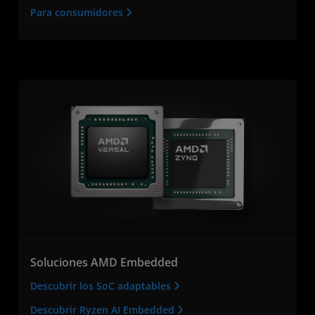
Para consumidores
Soluciones AMD Embedded
Descubrir los SoC adaptables
Descubrir Ryzen AI Embedded