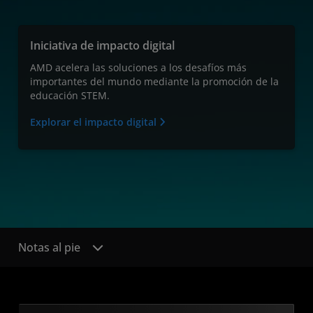
Iniciativa de impacto digital
AMD acelera las soluciones a los desafíos más
importantes del mundo mediante la promoción de la
educación STEM.
Explorar el impacto digital
Notas al pie