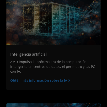
Inteligencia artificial
AMD impulsa la próxima era de la computación
inteligente en centros de datos, el perímetro y las PC
con IA.
Obtén más información sobre la IA