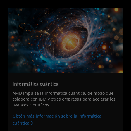
Informática cuántica
AMD impulsa la informática cuántica, de modo que
colabora con IBM y otras empresas para acelerar los
avances científicos.
Obtén más información sobre la informática
cuántica