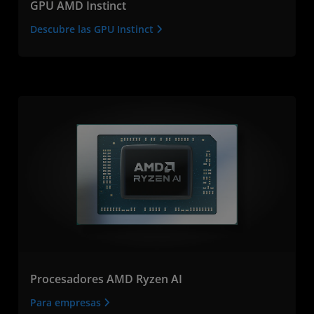
GPU AMD Instinct
Descubre las GPU Instinct
Procesadores AMD Ryzen AI
Para empresas