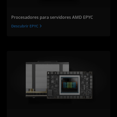
Procesadores para servidores AMD EPYC
Descubrir EPYC