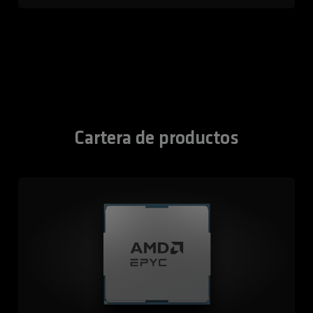
Cartera de productos