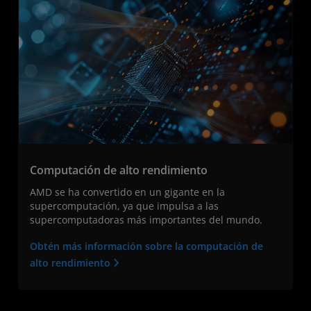
Computación de alto rendimiento
AMD se ha convertido en un gigante en la
supercomputación, ya que impulsa a las
supercomputadoras más importantes del mundo.
Obtén más información sobre la computación de
alto rendimiento