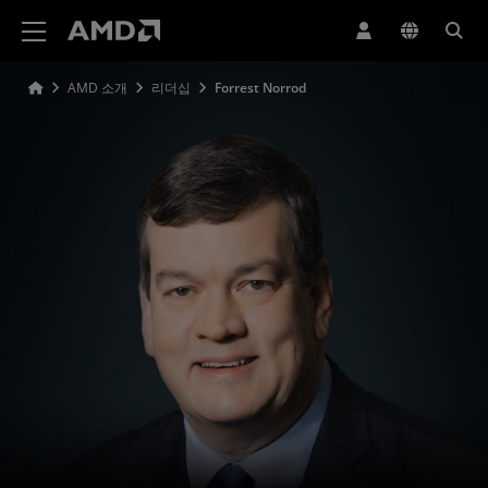
AMD 웹사이트 접근성 성명서
AMD 소개
리더십
Forrest Norrod