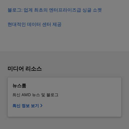
블로그: 업계 최초의 엔터프라이즈급 싱글 소켓
현대적인 데이터 센터 제공
미디어 리소스
뉴스룸
최신 AMD 뉴스 및 블로그
최신 정보 보기