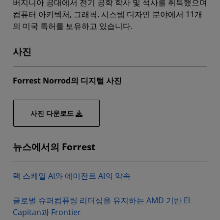
버지니아 공대에서 전기 공학 학사 및 석사를 취득했으며
컴퓨터 아키텍처, 그래픽, 시스템 디자인 분야에서 11개
의 미국 특허를 보유하고 있습니다.
사진
Forrest Norrod의 디지털 사진
사진 다운로드
뉴스에서의 Forrest
랙 스케일 AI와 에이전트 AI의 약속
글로벌 슈퍼컴퓨팅 리더십을 유지하는 AMD 기반 El
Capitan과 Frontier