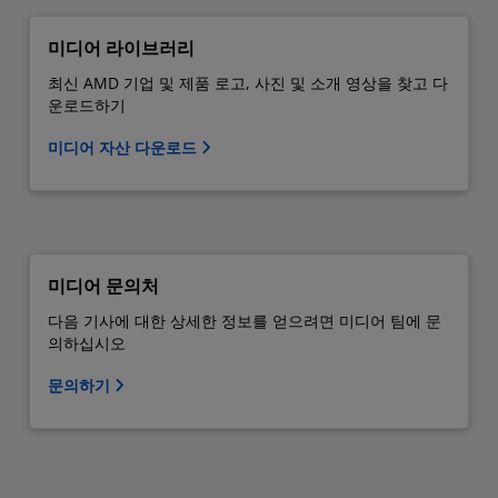
미디어 라이브러리
최신 AMD 기업 및 제품 로고, 사진 및 소개 영상을 찾고 다
운로드하기
미디어 자산 다운로드
미디어 문의처
다음 기사에 대한 상세한 정보를 얻으려면 미디어 팀에 문
의하십시오
문의하기