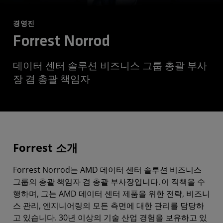
경영진
Forrest Norrod
데이터 센터 솔루션 비즈니스 그룹 총괄 부사
장 겸 총괄 책임자
Forrest 소개
Forrest Norrod는 AMD 데이터 센터 솔루션 비즈니스
그룹의 총괄 책임자 겸 총괄 부사장입니다. 이 직책을 수
행하며, 그는 AMD 데이터 센터 제품을 위한 전략, 비즈니
스 관리, 엔지니어링의 모든 측면에 대한 관리를 담당하
고 있습니다. 30년 이상의 기술 산업 경험을 보유하고 있