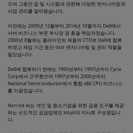
으며 그동안 칩 및 시스템과 관련해 다양한 엔지니어링과
사업 관리를 맡아왔습니다.
이전에는 2009년 12월부터 2014년 10월까지 Dell에서
서버 비즈니스 부문 부사장 겸 총괄 책임자였습니다.
2000년 8월에는 클라이언트 제품의 CTO로 Dell에 합류
하였고 재임 기간 동안 여러 엔지니어링 및 관리 역할을
맡았습니다.
Dell에 합류하기 전에는 1993년부터 1997년까지 Cyrix
Corp에서 근무했으며 1997년부터 2000년까지
National Semiconductor에서 통합 x86 CPU 비즈니스
를 이끌었습니다.
Norrod 씨는 개인 및 중소기업을 위한 금융 도구를 제공
하는 선도적인 공급업체인 Intuit의 이사회 구성원입니
다.