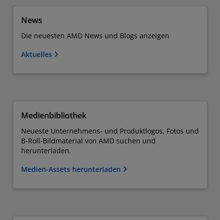
News
Die neuesten AMD News und Blogs anzeigen
Aktuelles
Medienbibliothek
Neueste Unternehmens- und Produktlogos, Fotos und
B-Roll-Bildmaterial von AMD suchen und
herunterladen.
Medien-Assets herunterladen