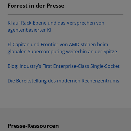
Forrest in der Presse
KI auf Rack-Ebene und das Versprechen von
agentenbasierter KI
El Capitan und Frontier von AMD stehen beim
globalen Supercomputing weiterhin an der Spitze
Blog: Industry’s First Enterprise-Class Single-Socket
Die Bereitstellung des modernen Rechenzentrums
Presse-Ressourcen