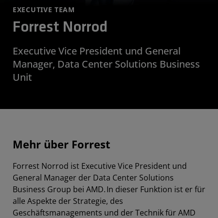
EXECUTIVE TEAM
Forrest Norrod
Executive Vice President und General
Manager, Data Center Solutions Business
Unit
Mehr über Forrest
Forrest Norrod ist Executive Vice President und
General Manager der Data Center Solutions
Business Group bei AMD. In dieser Funktion ist er für
alle Aspekte der Strategie, des
Geschäftsmanagements und der Technik für AMD