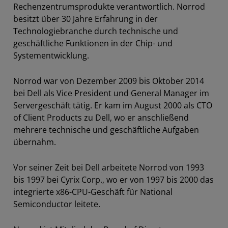
Rechenzentrumsprodukte verantwortlich. Norrod
besitzt über 30 Jahre Erfahrung in der
Technologiebranche durch technische und
geschäftliche Funktionen in der Chip- und
Systementwicklung.
Norrod war von Dezember 2009 bis Oktober 2014
bei Dell als Vice President und General Manager im
Servergeschäft tätig. Er kam im August 2000 als CTO
of Client Products zu Dell, wo er anschließend
mehrere technische und geschäftliche Aufgaben
übernahm.
Vor seiner Zeit bei Dell arbeitete Norrod von 1993
bis 1997 bei Cyrix Corp., wo er von 1997 bis 2000 das
integrierte x86-CPU-Geschäft für National
Semiconductor leitete.