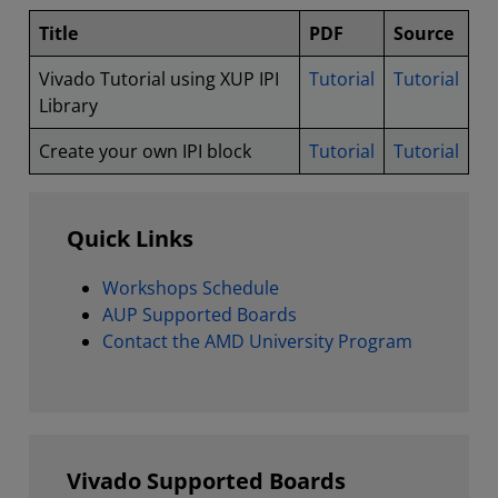
Title
PDF
Source
Vivado Tutorial using XUP IPI
Tutorial
Tutorial
Library
Create your own IPI block
Tutorial
Tutorial
Quick Links
Workshops Schedule
AUP Supported Boards
Contact the AMD University Program
Vivado Supported Boards