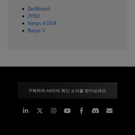
ZedBoard
ZYBO
Nexys 4 DDR
Basys 3
구독하여 AMD의 최신 소식을 받아보세요.
Linkedin
Instagram
Facebook
구독