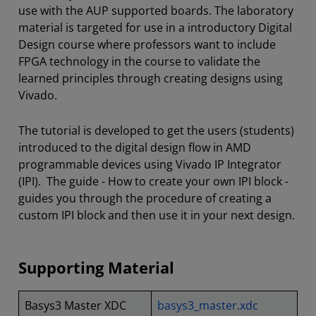
use with the AUP supported boards. The laboratory
material is targeted for use in a introductory Digital
Design course where professors want to include
FPGA technology in the course to validate the
learned principles through creating designs using
Vivado.
The tutorial is developed to get the users (students)
introduced to the digital design flow in AMD
programmable devices using Vivado IP Integrator
(IPI). The guide - How to create your own IPI block -
guides you through the procedure of creating a
custom IPI block and then use it in your next design.
Supporting Material
Basys3 Master XDC
basys3_master.xdc