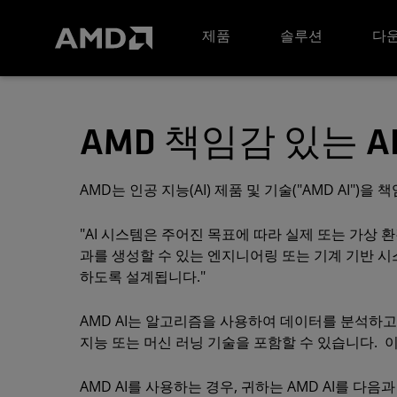
AMD 웹사이트 접근성 성명서
제품
솔루션
다운
AMD 책임감 있는 A
AMD는 인공 지능(AI) 제품 및 기술("AMD AI"
"AI 시스템은 주어진 목표에 따라 실제 또는 가상 
과를 생성할 수 있는 엔지니어링 또는 기계 기반 시
하도록 설계됩니다."
AMD AI는 알고리즘을 사용하여 데이터를 분석하
지능 또는 머신 러닝 기술을 포함할 수 있습니다. 
AMD AI를 사용하는 경우, 귀하는 AMD AI를 