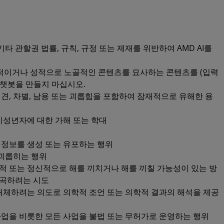
기타 관할권 법률, 규칙, 규정 또는 제재를 위반하여 AMD AI를
력적이거나 성적으로 노골적인 콘텐츠를 묘사하는 콘텐츠를 (입력
 챗봇을 만들지 마십시오.
편견, 차별, 남용 또는 괴롭힘을 포함하여 잠재적으로 유해한 용
미성년자에 대한 가해 또는 학대
 정보를 생성 또는 유포하는 행위
괴롭히는 행위
적 또는 정신적으로 해를 끼치거나 해를 끼칠 가능성이 있는 방
왜곡하려는 시도
 대체하려는 의도로 의학적 조언 또는 의학적 결과의 해석을 제공
직 사업을 비롯한 모든 사업을 불법 또는 무허가로 운영하는 행위