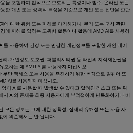
사용을 포함하여 법적으로 보호되는 특성이나 범주, 온라인 또는
가능한 개인 또는 성격적 특성을 기준으로 개인 또는 집단을 판단
권에 대한 위험 또는 피해를 야기하거나, 무기 또는 군사 관련
경에 피해를 입히는 고위험 활동이나 활용에 AMD AI를 사용하
 AI를 사용하여 건강 또는 민감한 개인정보를 포함한 개인 데이
밀 권리, 개인정보 보호권, 퍼블리시티권 등 타인의 지식재산권을
포하는 데 AMD AI를 사용하지 마십시오.
 무단 액세스 또는 사용을 촉진하기 위한 목적으로 멀웨어 또
D AI를 사용하지 마십시오.
 없이 AI를 사용할 때 발생할 수 있다고 알려진 리스크 또는 위
분야에서 AI의 존재를 최종 사용자에게 부적절하게 난독화하거나 비
된 모든 정보는 그에 대한 정확성, 잠재적 유해성 또는 사용 사
 없이 의존해서는 안 됩니다.