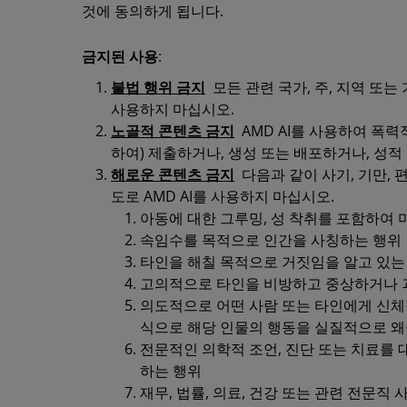
것에 동의하게 됩니다.
금지된 사용
:
불법 행위 금지
모든 관련 국가, 주, 지역 또는 
사용하지 마십시오.
노골적 콘텐츠 금지
AMD AI를 사용하여 폭
하여) 제출하거나, 생성 또는 배포하거나, 성적
해로운 콘텐츠 금지
다음과 같이 사기, 기만, 
도로 AMD AI를 사용하지 마십시오.
아동에 대한 그루밍, 성 착취를 포함하여 
속임수를 목적으로 인간을 사칭하는 행위
타인을 해칠 목적으로 거짓임을 알고 있는
고의적으로 타인을 비방하고 중상하거나 
의도적으로 어떤 사람 또는 타인에게 신체
식으로 해당 인물의 행동을 실질적으로 
전문적인 의학적 조언, 진단 또는 치료를
하는 행위
재무, 법률, 의료, 건강 또는 관련 전문