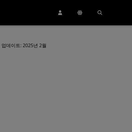
업데이트: 2025년 2월