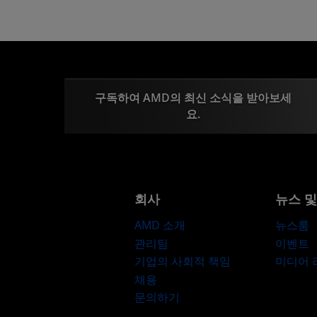
구독하여 AMD의 최신 소식을 받아보세
요.
회사
뉴스 
AMD 소개
뉴스룸
관리팀
이벤트
기업의 사회적 책임
미디어
채용
문의하기