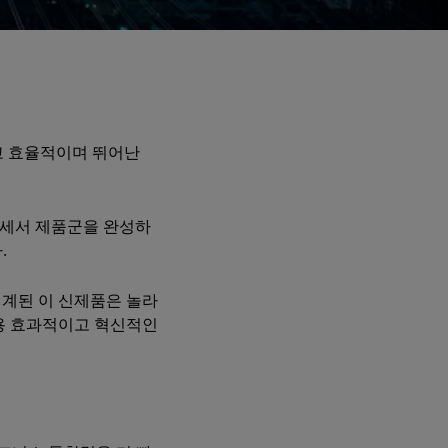
이고 효율적이며 뛰어난
프로세서 제품군을 완성하
.
설계된 이 신제품은 놀라
비용 효과적이고 혁신적인