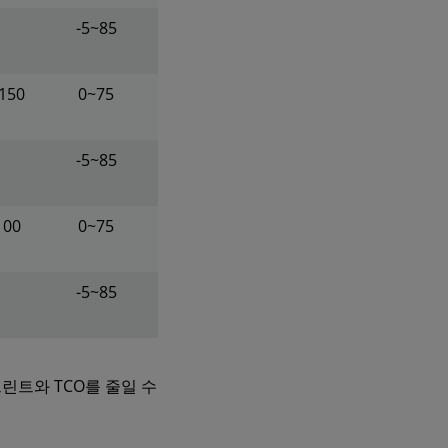
-5~85
150
0~75
-5~85
100
0~75
-5~85
린트와 TCO를 줄일 수