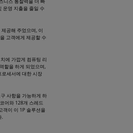
비즈니스 통찰력을 더 빠
및 운영 지출을 줄일 수
 제공해 주었으며, 이
션을 고객에게 제공할 수
위치에 가깝게 컴퓨팅 리
역할을 하게 되었으며,
프로세서에 대한 시장
요구 사항을 가능하게 하
개 코어와 128개 스레드
고객이 이 1P 솔루션을
.