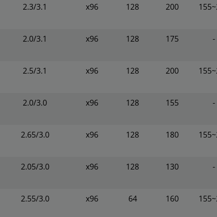
2.3/3.1
x96
128
200
155~
2.0/3.1
x96
128
175
-
2.5/3.1
x96
128
200
155~
2.0/3.0
x96
128
155
-
2.65/3.0
x96
128
180
155~
2.05/3.0
x96
128
130
-
2.55/3.0
x96
64
160
155~