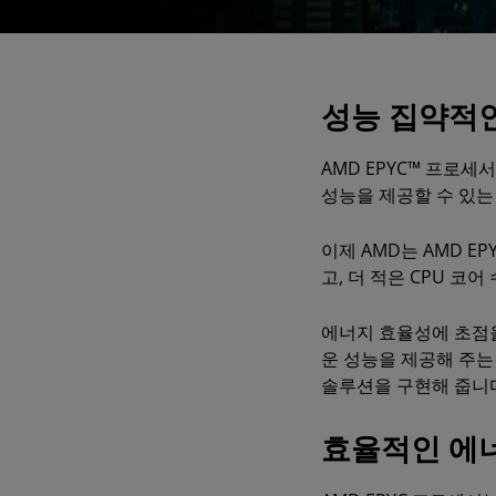
성능 집약적인
AMD EPYC™ 프로
성능을 제공할 수 있는
이제 AMD는 AMD E
고, 더 적은 CPU 코
에너지 효율성에 초점을
운 성능을 제공해 주는
솔루션을 구현해 줍니
효율적인 에너