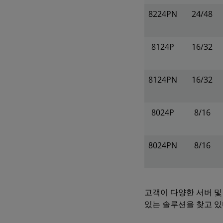
8224PN
24/48
8124P
16/32
8124PN
16/32
8024P
8/16
8024PN
8/16
고객이 다양한 서버 및
있는 솔루션을 찾고 있다