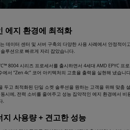
 에지 환경에 최적화
세서는 데이터 센터 및 서버 구축의 다양한 사용 사례에서 안정적
 솔루션으로 빠르게 자리 잡았습니다.
PYC™ 8004 시리즈 프로세서를 출시하면서 4세대 AMD EPYC 
어 수에서 “Zen 4c” 코어 아키텍처의 고효율 출력을 실현해 냈습니다
 두고 최적화된 단일 소켓 솔루션을 원하는 고객을 위해 맞춤 
 동시에, 전력 소비를 줄여주고 성능 집약적인 에지 환경에서 
다.
지 사용량 + 견고한 성능