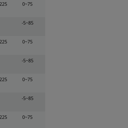
225
0~75
-5~85
225
0~75
-5~85
225
0~75
-5~85
225
0~75