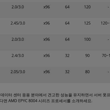
2.0/3.0
x96
64
120
-
2.45/3.0
x96
64
125
120~
2.0/3.0
x96
64
100
-
2.4/3.0
x96
32
90
70~
2.05/3.0
x96
32
80
-
 데이터 센터 응용 분야에서 견고한 성능을 유지하면서 서버 풋프
면 AMD EPYC 8004 시리즈 프로세서를 소개하세요.