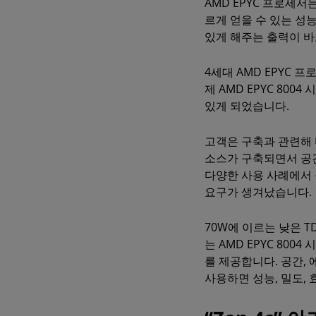
AMD EPYC 프로세
르게 얻을 수 있는 성능
있게 해주는 출력이 바
4세대 AMD EPYC
제 AMD EPYC 80
있게 되었습니다.
고객은 구축과 관련해 
소스가 구축되면서 공간
다양한 사용 사례에서 
요구가 생겨났습니다.
70W에 이르는 낮은 
는 AMD EPYC 800
를 제공합니다. 공간,
사용하면 성능, 밀도,