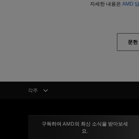
자세한 내용은
AMD 
문헌
각주
구독하여 AMD의 최신 소식을 받아보세
요.