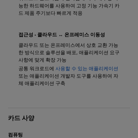
능한 하드웨어를 사용하여 고정 기능 가속기 카
드 제품 주기보다 빠르게 적응
접근성 - 클라우드 ↔ 온프레미스 이동성
클라우드 또는 온프레미스에서 상호 교환 가능
한 방식으로 솔루션을 배포, 애플리케이션 요구
사항에 맞게 확장 가능
공통 워크로드에
사용할 수 있는 애플리케이션
또는 애플리케이션 개발자 도구를 사용하여 자
체 애플리케이션 구축
카드 사양
컴퓨팅