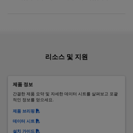
리소스 및 지원
제품 정보
간결한 제품 요약 및 자세한 데이터 시트를 살펴보고 포괄
적인 정보를 얻으세요.
제품 브리핑
데이터 시트
설치 가이드