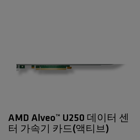
AMD Alveo™ U250 데이터 센
터 가속기 카드(액티브)