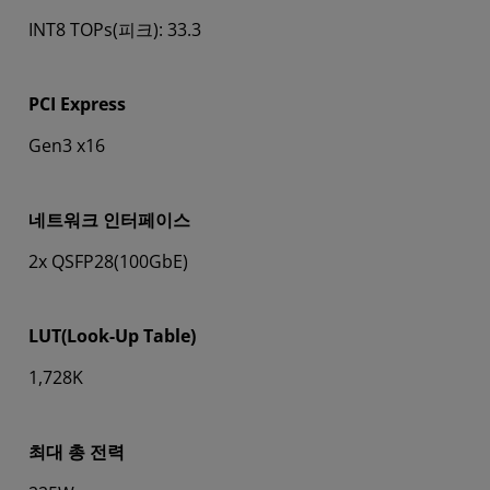
INT8 TOPs(피크): 33.3
PCI Express
Gen3 x16
네트워크 인터페이스
2x QSFP28(100GbE)
LUT(Look-Up Table)
1,728K
최대 총 전력