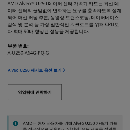
AMD Alveo™ U250 데이터 센터 가속기 카드는 최신 데
이터 센터의 끊임없이 변화하는 요구를 충족하도록 설계
되어 머신 러닝 추론, 동영상 트랜스코딩, 데이터베이스
검색 및 분석 등 가장 일반적인 워크로드를 위해 CPU보
다 최대 90배 향상된 성능을 제공합니다.
부품 번호:
A-U250-A64G-PQ-G
Alveo U250 패시브 옵션 보기
영업팀에 연락하기
AMD는 현재 사용자를 위해 Alveo U250 가속기 카드
를 적극적으로 지원하고 있지만, 모든 새로운 설계를