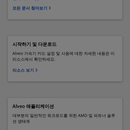
모든 문서 찾아보기
시작하기 및 다운로드
Alveo 가속기 카드 설정 및 사용에 대한 자세한 내용은 이
리소스에서 확인하세요.
리소스 보기
Alveo 애플리케이션
대부분의 일반적인 워크로드를 위한 AMD 및 파트너 솔루
션 생태계