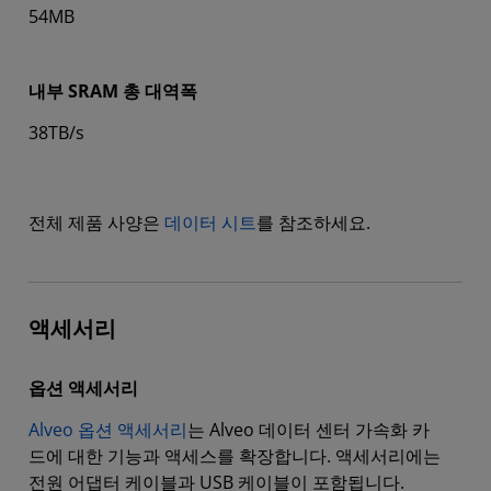
54MB
내부 SRAM 총 대역폭
38TB/s
전체 제품 사양은
데이터 시트
를 참조하세요.
액세서리
옵션 액세서리
Alveo 옵션 액세서리
는 Alveo 데이터 센터 가속화 카
드에 대한 기능과 액세스를 확장합니다. 액세서리에는
전원 어댑터 케이블과 USB 케이블이 포함됩니다.