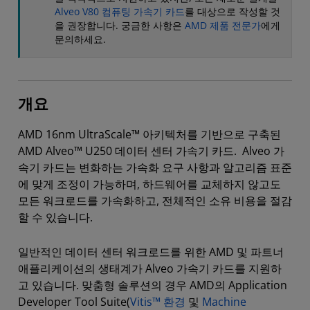
Alveo V80 컴퓨팅 가속기 카드
를 대상으로 작성할 것
을 권장합니다. 궁금한 사항은
AMD 제품 전문가
에게
문의하세요.
개요
AMD 16nm UltraScale™ 아키텍처를 기반으로 구축된
AMD Alveo™ U250 데이터 센터 가속기 카드. Alveo 가
속기 카드는 변화하는 가속화 요구 사항과 알고리즘 표준
에 맞게 조정이 가능하며, 하드웨어를 교체하지 않고도
모든 워크로드를 가속화하고, 전체적인 소유 비용을 절감
할 수 있습니다.
일반적인 데이터 센터 워크로드를 위한 AMD 및 파트너
애플리케이션의 생태계가 Alveo 가속기 카드를 지원하
고 있습니다. 맞춤형 솔루션의 경우 AMD의 Application
Developer Tool Suite(
Vitis™ 환경
및
Machine