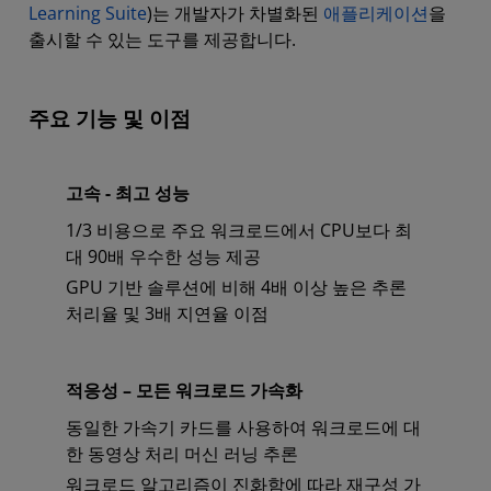
Learning Suite
)는 개발자가 차별화된
애플리케이션
을
출시할 수 있는 도구를 제공합니다.
주요 기능 및 이점
고속 - 최고 성능
1/3 비용으로 주요 워크로드에서 CPU보다 최
대 90배 우수한 성능 제공
GPU 기반 솔루션에 비해 4배 이상 높은 추론
처리율 및 3배 지연율 이점
적응성 – 모든 워크로드 가속화
동일한 가속기 카드를 사용하여 워크로드에 대
한 동영상 처리 머신 러닝 추론
워크로드 알고리즘이 진화함에 따라 재구성 가