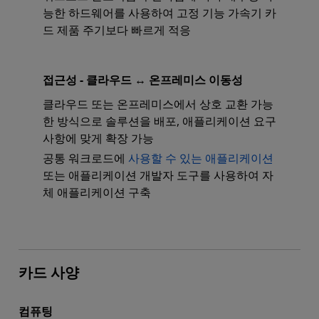
능한 하드웨어를 사용하여 고정 기능 가속기 카
드 제품 주기보다 빠르게 적응
접근성 - 클라우드 ↔ 온프레미스 이동성
클라우드 또는 온프레미스에서 상호 교환 가능
한 방식으로 솔루션을 배포, 애플리케이션 요구
사항에 맞게 확장 가능
공통 워크로드에
사용할 수 있는 애플리케이션
또는 애플리케이션 개발자 도구를 사용하여 자
체 애플리케이션 구축
카드 사양
컴퓨팅