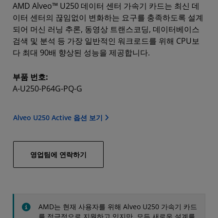
AMD Alveo™ U250 데이터 센터 가속기 카드는 최신 데
이터 센터의 끊임없이 변화하는 요구를 충족하도록 설계
되어 머신 러닝 추론, 동영상 트랜스코딩, 데이터베이스
검색 및 분석 등 가장 일반적인 워크로드를 위해 CPU보
다 최대 90배 향상된 성능을 제공합니다.
부품 번호:
A-U250-P64G-PQ-G
Alveo U250 Active 옵션 보기
영업팀에 연락하기
AMD는 현재 사용자를 위해 Alveo U250 가속기 카드
를 적극적으로 지원하고 있지만, 모든 새로운 설계를