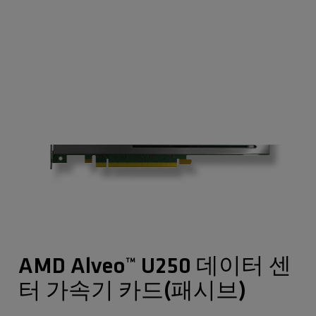
AMD Alveo™ U250 데이터 센
터 가속기 카드(패시브)