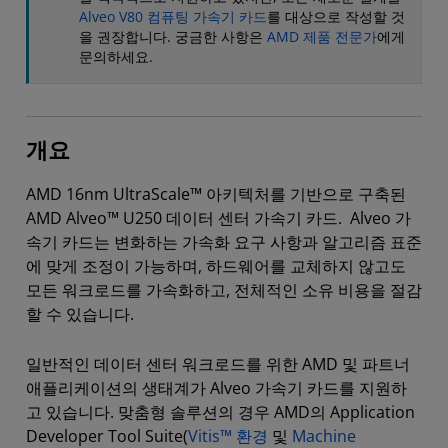
Alveo V80 컴퓨팅 가속기 카드
를 대상으로 작성할 것
을 권장합니다. 궁금한 사항은
AMD 제품 전문가
에게
문의하세요.
개요
AMD 16nm UltraScale™ 아키텍처를 기반으로 구축된
AMD Alveo™ U250 데이터 센터 가속기 카드. Alveo 가
속기 카드는 변화하는 가속화 요구 사항과 알고리즘 표준
에 맞게 조정이 가능하며, 하드웨어를 교체하지 않고도
모든 워크로드를 가속화하고, 전체적인 소유 비용을 절감
할 수 있습니다.
일반적인 데이터 센터 워크로드를 위한 AMD 및 파트너
애플리케이션의 생태계가 Alveo 가속기 카드를 지원하
고 있습니다. 맞춤형 솔루션의 경우 AMD의 Application
Developer Tool Suite(
Vitis™ 환경
및
Machine