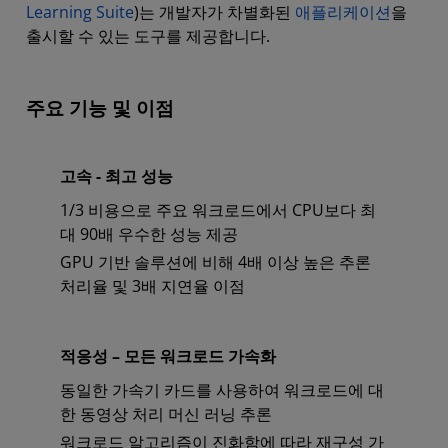
Learning Suite
)는 개발자가 차별화된
애플리케이션
을
출시할 수 있는 도구를 제공합니다.
주요 기능 및 이점
고속 - 최고 성능
1/3 비용으로 주요 워크로드에서 CPU보다 최
대 90배 우수한 성능 제공
GPU 기반 솔루션에 비해 4배 이상 높은 추론
처리율 및 3배 지연율 이점
적응성 – 모든 워크로드 가속화
동일한 가속기 카드를 사용하여 워크로드에 대
한 동영상 처리 머신 러닝 추론
워크로드 알고리즘이 진화함에 따라 재구성 가