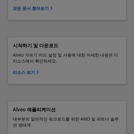
모든 문서 찾아보기
시작하기 및 다운로드
Alveo 가속기 카드 설정 및 사용에 대한 자세한 내용은 이
리소스에서 확인하세요.
리소스 보기
Alveo 애플리케이션
대부분의 일반적인 워크로드를 위한 AMD 및 파트너 솔루
션 생태계