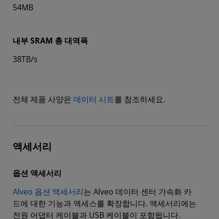
54MB
내부 SRAM 총 대역폭
38TB/s
전체 제품 사양은
데이터 시트
를 참조하세요.
액세서리
옵션 액세서리
Alveo 옵션 액세서리
는 Alveo 데이터 센터 가속화 카
드에 대한 기능과 액세스를 확장합니다. 액세서리에는
전원 어댑터 케이블과 USB 케이블이 포함됩니다.