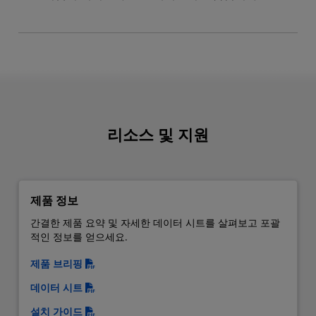
리소스 및 지원
제품 정보
간결한 제품 요약 및 자세한 데이터 시트를 살펴보고 포괄
적인 정보를 얻으세요.
제품 브리핑
데이터 시트
설치 가이드