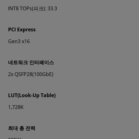
INT8 TOPs(피크): 33.3
PCI Express
Gen3 x16
네트워크 인터페이스
2x QSFP28(100GbE)
LUT(Look-Up Table)
1,728K
최대 총 전력