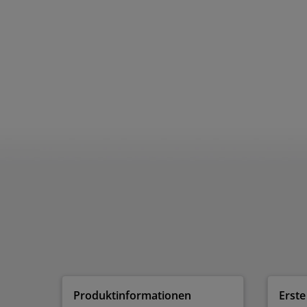
Produktinformationen
Erste