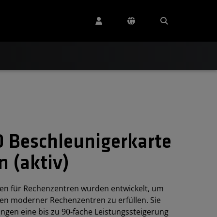
 Beschleunigerkarte
 (aktiv)
en für Rechenzentren wurden entwickelt, um
en moderner Rechenzentren zu erfüllen. Sie
ungen eine bis zu 90-fache Leistungssteigerung