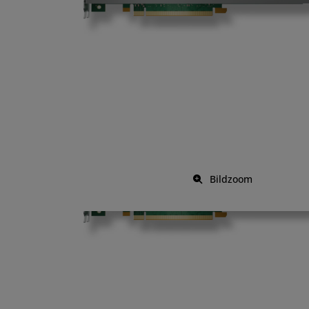
Bildzoom