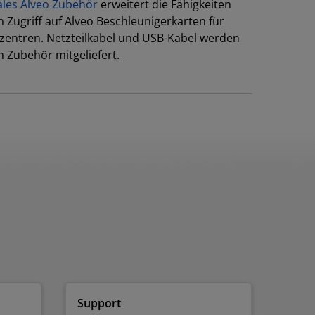
ales Alveo Zubehör
erweitert die Fähigkeiten
 Zugriff auf Alveo Beschleunigerkarten für
zentren. Netzteilkabel und USB-Kabel werden
 Zubehör mitgeliefert.
Support