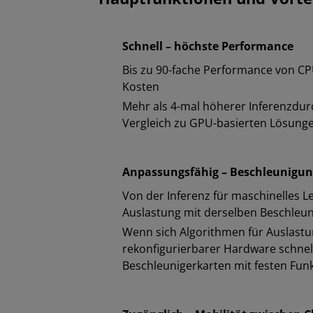
Schnell – höchste Performance
Bis zu 90-fache Performance von CP
Kosten
Mehr als 4-mal höherer Inferenzdur
Vergleich zu GPU-basierten Lösung
Anpassungsfähig – Beschleunigun
Von der Inferenz für maschinelles L
Auslastung mit derselben Beschleun
Wenn sich Algorithmen für Auslastu
rekonfigurierbarer Hardware schnel
Beschleunigerkarten mit festen Fun