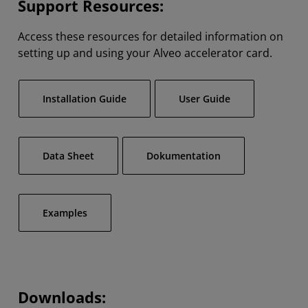
Support Resources:
Access these resources for detailed information on
setting up and using your Alveo accelerator card.
Installation Guide
User Guide
Data Sheet
Dokumentation
Examples
Downloads: