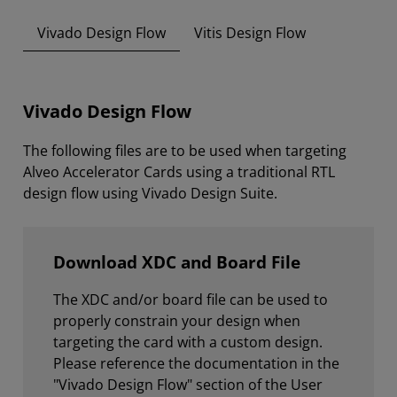
Vivado Design Flow
Vitis Design Flow
Vivado Design Flow
The following files are to be used when targeting
Alveo Accelerator Cards using a traditional RTL
design flow using Vivado Design Suite.
Download XDC and Board File
The XDC and/or board file can be used to
properly constrain your design when
targeting the card with a custom design.
Please reference the documentation in the
"Vivado Design Flow" section of the User