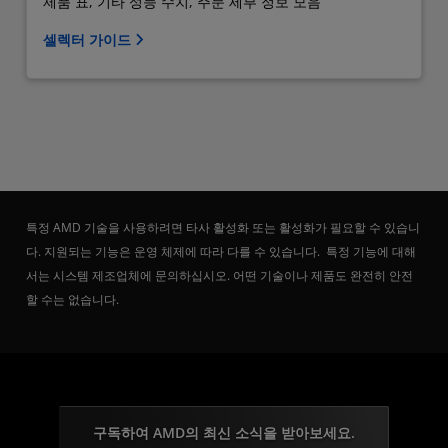
제품 표, 기타 성능 수치, 주문 세부 정보 모음
셀렉터 가이드
특정 AMD 기술을 사용하려면 타사 활성화 또는 활성화가 필요할 수 있습니
다. 지원되는 기능은 운영 체제에 따라 다를 수 있습니다. 특정 기능에 대해
서는 시스템 제조업체에 문의하십시오. 어떤 기술이나 제품도 완전히 안전
할 수는 없습니다.
구독하여 AMD의 최신 소식을 받아보세요.