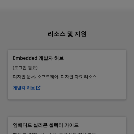
리소스 및 지원
Embedded 개발자 허브
(로그인 필요)
디자인 문서, 소프트웨어, 디자인 자료 리소스
개발자 허브
임베디드 실리콘 셀렉터 가이드