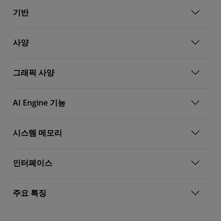
기반
사양
그래픽 사양
AI Engine 기능
시스템 메모리
인터페이스
주요 특징