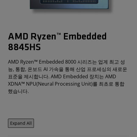
AMD Ryzen™ Embedded
8845HS
AMD Ryzen™ Embedded 8000 시리즈는 업계 최고 성
능, 통합, 온보드 AI 가속을 통해 산업 프로세싱의 새로운
표준을 제시합니다. AMD Embedded 장치는 AMD
XDNA™ NPU(Neural Processing Unit)를 최초로 통합
했습니다.
Expand All