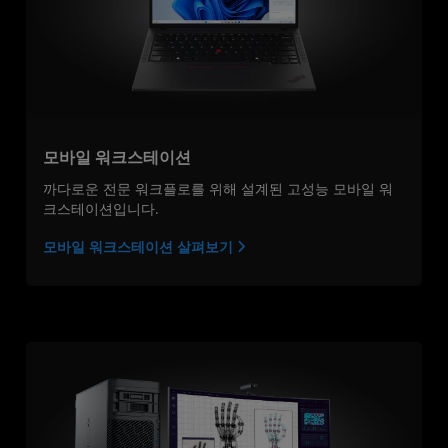
모바일 워크스테이션
까다로운 전문 워크플로를 위해 설계된 고성능 모바일 워
크스테이션입니다.
모바일 워크스테이션 살펴보기