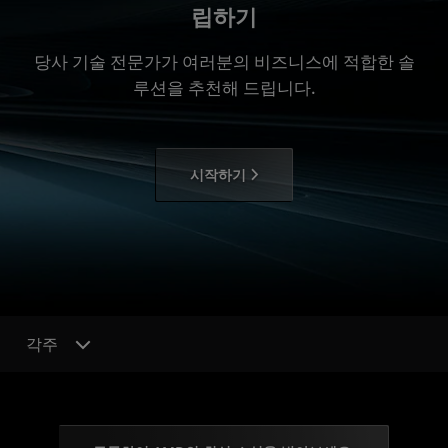
립하기
당사 기술 전문가가 여러분의 비즈니스에 적합한 솔
루션을 추천해 드립니다.
시작하기
각주