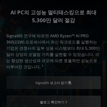
AI PC의 고성능 멀티태스킹으로 최대
5,300만 달러 절감
Signal65 연구에 따르면 AMD Ryzen™ AI PRO
360(22W) 프로세서에서 최신 워크로드를 실행하는
기업은 경쟁사의 일부 상용 시스템보다 최대 5,300만
달러 상당의 모델링 가치를 실현할 수 있었습니다. 이
는 향상된 생산성과 규모에 따른 효율적인 성능으로
1
이루어진 것입니다.
Signal65 보고서 읽기
블로그 확인하기