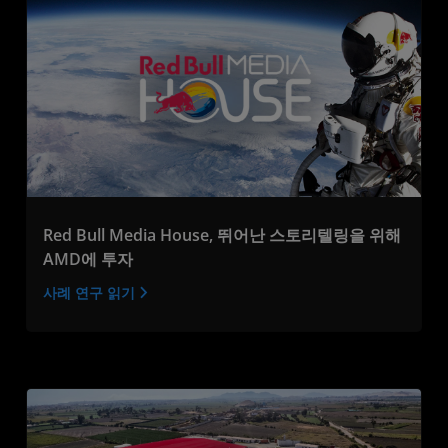
Red Bull Media House, 뛰어난 스토리텔링을 위해
AMD에 투자
사례 연구 읽기