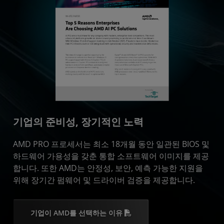
기업의 준비성, 장기적인 노력
AMD PRO 프로세서는 최소 18개월 동안 일관된 BIOS 및
하드웨어 가용성을 갖춘 통합 소프트웨어 이미지를 제공
합니다. 또한 AMD는 안정성, 보안, 예측 가능한 지원을
위해 장기간 펌웨어 및 드라이버 검증을 제공합니다.
기업이 AMD를 선택하는 이유