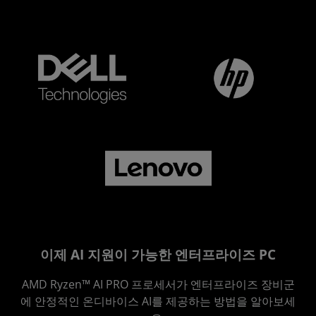
이제 AI 지원이 가능한 엔터프라이즈 PC
AMD Ryzen™ AI PRO 프로세서가 엔터프라이즈 장비군
에 안정적인 온디바이스 AI를 제공하는 방법을 알아보세