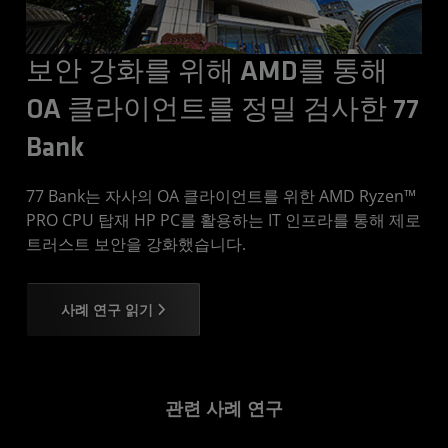
보안 강화를 위해 AMD를 통해
OA 클라이언트를 정밀 검사한 77
Bank
77 Bank는 자사의 OA 클라이언트를 위한 AMD Ryzen™
PRO CPU 탑재 HP PC를 활용하는 IT 인프라를 통해 제로
트러스트 보안을 강화했습니다.
사례 연구 읽기
관련 사례 연구