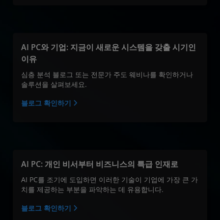
AI PC와 기업: 지금이 새로운 시스템을 갖출 시기인
이유
심층 분석 블로그 또는 전문가 주도 웨비나를 확인하거나
솔루션을 살펴보세요.
블로그 확인하기
AI PC: 개인 비서부터 비즈니스의 특급 인재로
AI PC를 조기에 도입하면 이러한 기술이 기업에 가장 큰 가
치를 제공하는 부분을 파악하는 데 유용합니다.
블로그 확인하기