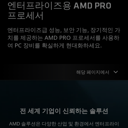
엔터프라이즈용 AMD PRO
프로세서
엔터프라이즈급 성능, 보안 기능, 장기적인 가
치를 제공하는 AMD PRO 프로세서를 사용하
여 PC 장비를 확실하게 현대화하세요.
해당 페이지에서
비즈니스 준비성
사례 연구
전 세계 기업이 신뢰하는 솔루션
절감
AMD 솔루션은 다양한 산업 및 환경에서 엔터프라이
시스템