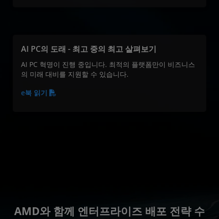
AI PC의 도래 - 최고 중의 최고 살펴보기
AI PC 혁명이 진행 중입니다. 최적의 플랫폼만이 비즈니스
의 미래 대비를 지원할 수 있습니다.
e북 읽기
AMD와 함께 엔터프라이즈 배포 전략 수