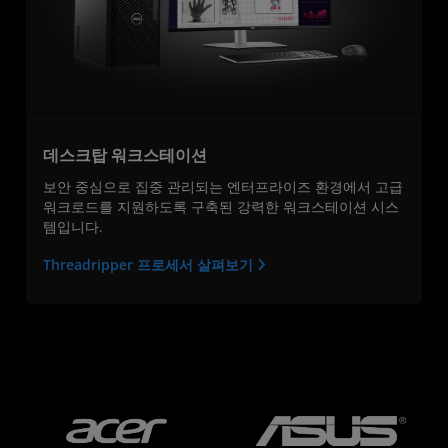
데스크탑 워크스테이션
보안 중심으로 집중 관리되는 엔터프라이즈 환경에서 고급
워크로드를 지원하도록 구축된 강력한 워크스테이션 시스
템입니다.
Threadripper 프로세서 살펴보기