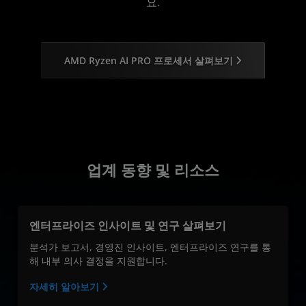
요.
AMD Ryzen AI PRO 프로세서 살펴보기
업계 동향 및 리소스
엔터프라이즈 인사이트 및 연구 살펴보기
분석가 보고서, 경영진 인사이트, 엔터프라이즈 연구를 통
해 내부 의사 결정을 지원합니다.
자세히 알아보기