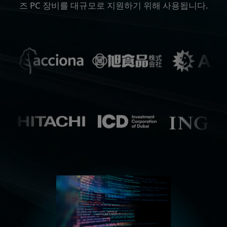
즈 PC 장비를 대규모로 지원하기 위해 사용됩니다.
리소스
시작하기