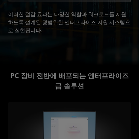
이러한 절감 효과는 다양한 역할과 워크로드를 지원
하도록 설계된 광범위한 엔터프라이즈 지원 시스템으
로 실현됩니다.
PC 장비 전반에 배포되는 엔터프라이즈
급 솔루션