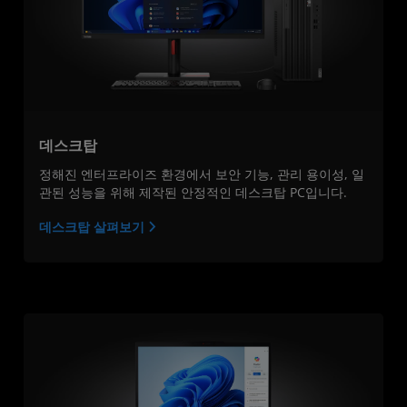
데스크탑
정해진 엔터프라이즈 환경에서 보안 기능, 관리 용이성, 일
관된 성능을 위해 제작된 안정적인 데스크탑 PC입니다.
데스크탑 살펴보기