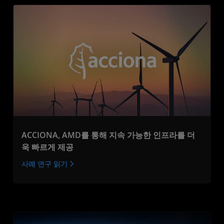
ACCIONA, AMD를 통해 지속 가능한 인프라를 더
욱 빠르게 제공
사례 연구 읽기