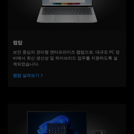
랩탑
보안 중심의 관리형 엔터프라이즈 랩탑으로, 대규모 PC 장
비에서 최신 생산성 및 하이브리드 업무를 지원하도록 설
계되었습니다.
랩탑 살펴보기