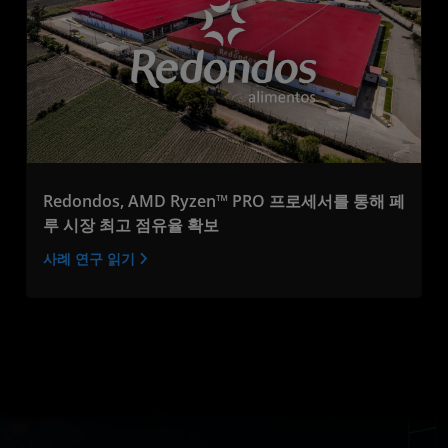
Redondos, AMD Ryzen™ PRO 프로세서를 통해 페
루 시장 최고 점유율 확보
사례 연구 읽기