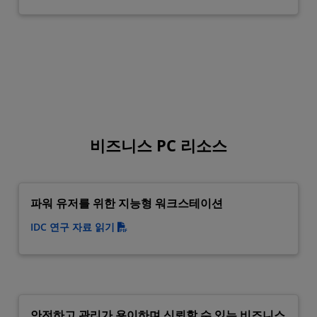
비즈니스 PC 리소스
파워 유저를 위한 지능형 워크스테이션
IDC 연구 자료 읽기
안전하고 관리가 용이하며 신뢰할 수 있는 비즈니스