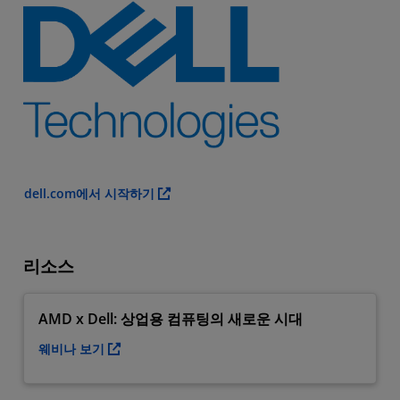
dell.com에서 시작하기
리소스
AMD x Dell: 상업용 컴퓨팅의 새로운 시대
웨비나 보기