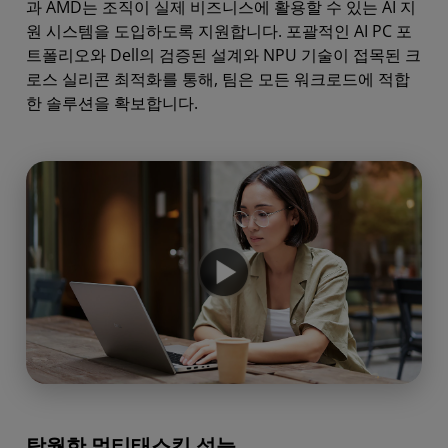
과 AMD는 조직이 실제 비즈니스에 활용할 수 있는 AI 지
시작하기
원 시스템을 도입하도록 지원합니다. 포괄적인 AI PC 포
트폴리오와 Dell의 검증된 설계와 NPU 기술이 접목된 크
로스 실리콘 최적화를 통해, 팀은 모든 워크로드에 적합
한 솔루션을 확보합니다.
탁월한 멀티태스킹 성능