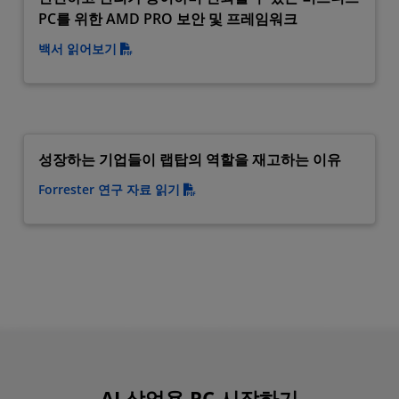
PC를 위한 AMD PRO 보안 및 프레임워크
백서 읽어보기
성장하는 기업들이 랩탑의 역할을 재고하는 이유
Forrester 연구 자료 읽기
AI 상업용 PC 시작하기