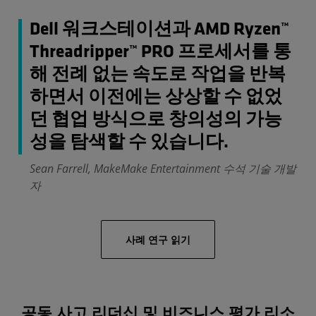
Dell 워크스테이션과 AMD Ryzen™
Threadripper™ PRO 프로세서를 통
해 전례 없는 속도로 작업을 반복
하면서 이전에는 상상할 수 없었
던 협업 방식으로 창의성의 가능
성을 탐색할 수 있습니다.
Sean Farrell, MakeMake Entertainment 수석 기술 개발
자
사례 연구 읽기
공동 사고 리더십 및 비즈니스 평가 리소