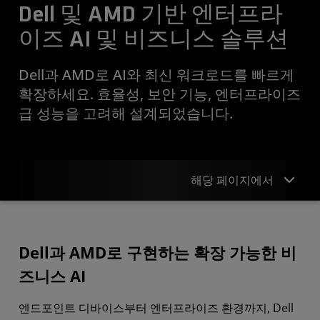
Dell 및 AMD 기반 엔터프라
이즈 AI 및 비즈니스 솔루션
Dell과 AMD로 AI와 최신 워크로드를 빠르게
확장하세요. 효율성, 보안 기능, 엔터프라이즈
급 성능을 고려해 설계되었습니다.
해당 페이지에서
개요
Dell과 AMD로 구현하는 확장 가능한 비
시스템 쇼핑
즈니스 AI
사례 연구
엔드포인트 디바이스부터 엔터프라이즈 환경까지, Dell
비즈니스 리소스