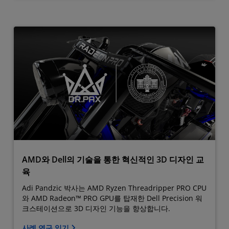
AMD와 Dell의 기술을 통한 혁신적인 3D 디자인 교
육
Adi Pandzic 박사는 AMD Ryzen Threadripper PRO CPU
와 AMD Radeon™ PRO GPU를 탑재한 Dell Precision 워
크스테이션으로 3D 디자인 기능을 향상합니다.
사례 연구 읽기