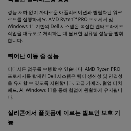
성능 저하 없이 까다로운 애플리케이션과 병렬화된 워크
로드를 실행하세요. AMD Ryzen™ PRO 프로세서 및
Windows 11 기반의 Dell 시스템은 복잡한 엔터프라이즈
작업을 대규모로 처리하는 데 필요한 컴퓨팅 성능을 발휘
합니다.
뛰어난 이동 중 성능
어디서든 업무를 수행할 수 있습니다. AMD Ryzen PRO
프로세서를 탑재한 Dell 시스템은 팀이 생산성 및 연결성
을 유지할 수 있도록 지원합니다. 고급 카메라, 협업 터치
패드, AI, Windows 11을 통해 협업이 원활하게 유지됩니
다.
실리콘에서 플랫폼에 이르는 빌트인 보호 기
능