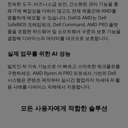
친숙한 도구, 비즈니스급 보안, 간소화된 관리 기능을 통
해 IT에 복잡성을 더하지 않고도 전체 제품군에 AMD를
원활하게 배포할 수 있습니다. Dell과 AMD는 Dell
SafeBIOS 프레임워크, Dell Command, AMD PRO 플랫
폼을 포함한 하드웨어 및 소프트웨어 수준의 보호 기능을
결합해 디바이스와 데이터를 대규모로 보호합니다.
실제 업무를 위한 AI 성능
빌트인 AI 가속 기능으로 더 빠르고 스마트한 워크플로를
구현하세요. AMD Ryzen AI PRO 프로세서 기반의 Dell
시스템은 콘텐츠 제작부터 실시간 협업까지 차세대 AI 활
용 사례를 디바이스 자체에서 지원합니다.
모든 사용자에게 적합한 솔루션