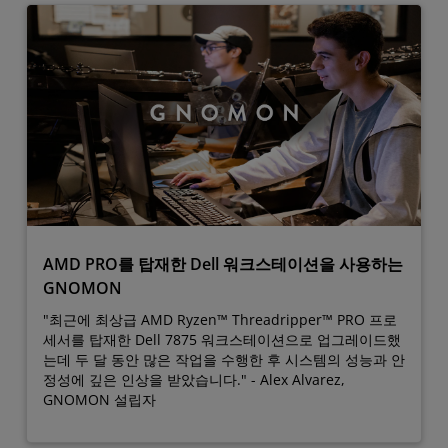
AMD PRO를 탑재한 Dell 워크스테이션을 사용하는
GNOMON
"최근에 최상급 AMD Ryzen™ Threadripper™ PRO 프로
세서를 탑재한 Dell 7875 워크스테이션으로 업그레이드했
는데 두 달 동안 많은 작업을 수행한 후 시스템의 성능과 안
정성에 깊은 인상을 받았습니다." - Alex Alvarez,
GNOMON 설립자