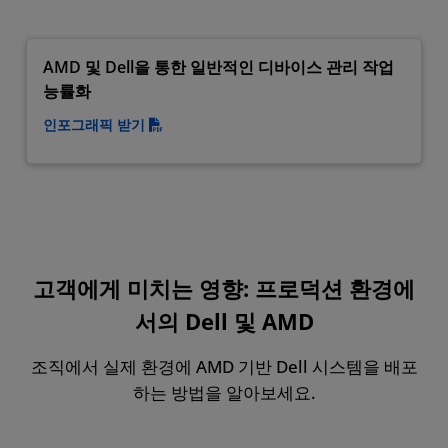
AMD 및 Dell을 통한 일반적인 디바이스 관리 작업
능률화
인포그래픽 받기
고객에게 미치는 영향: 프로덕션 환경에
서의 Dell 및 AMD
조직에서 실제 환경에 AMD 기반 Dell 시스템을 배포
하는 방법을 알아보세요.