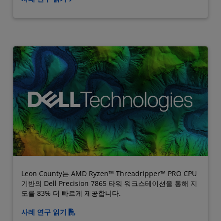
Leon County는 AMD Ryzen™ Threadripper™ PRO CPU
기반의 Dell Precision 7865 타워 워크스테이션을 통해 지
도를 83% 더 빠르게 제공합니다.
사례 연구 읽기