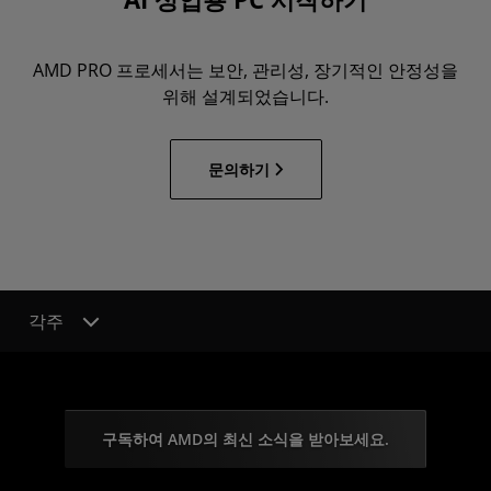
AMD PRO 프로세서는 보안, 관리성, 장기적인 안정성을
위해 설계되었습니다.
문의하기
각주
구독하여 AMD의 최신 소식을 받아보세요.