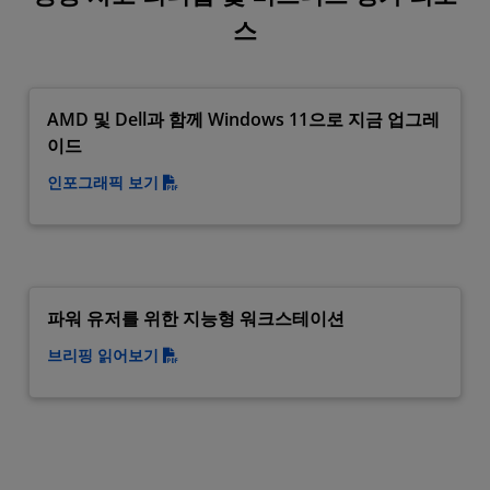
스
AMD 및 Dell과 함께 Windows 11으로 지금 업그레
이드
인포그래픽 보기
파워 유저를 위한 지능형 워크스테이션
브리핑 읽어보기