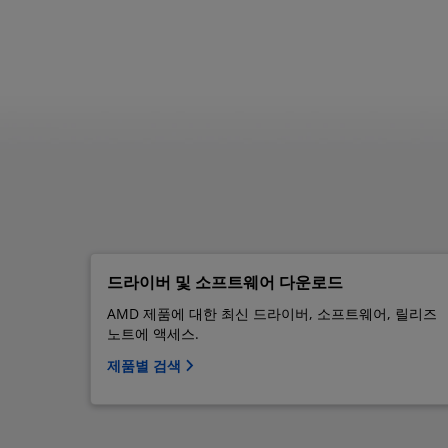
드라이버 및 소프트웨어 다운로드
AMD 제품에 대한 최신 드라이버, 소프트웨어, 릴리즈
노트에 액세스.
제품별 검색