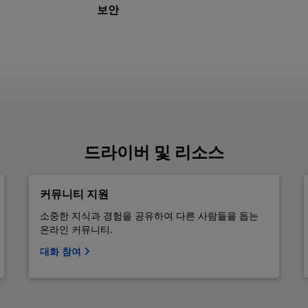
보안
드라이버 및 리소스
커뮤니티 지원
소중한 지식과 경험을 공유하여 다른 사람들을 돕는
온라인 커뮤니티.
대화 참여