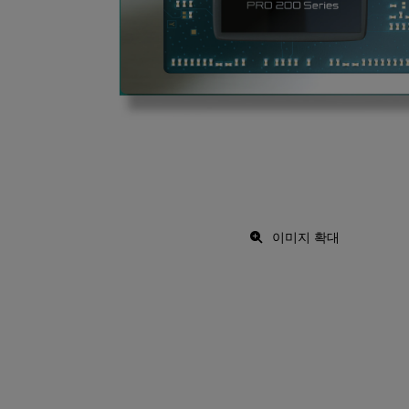
이미지 확대