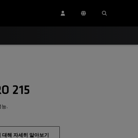
O 215
능.
AI에 대해 자세히 알아보기