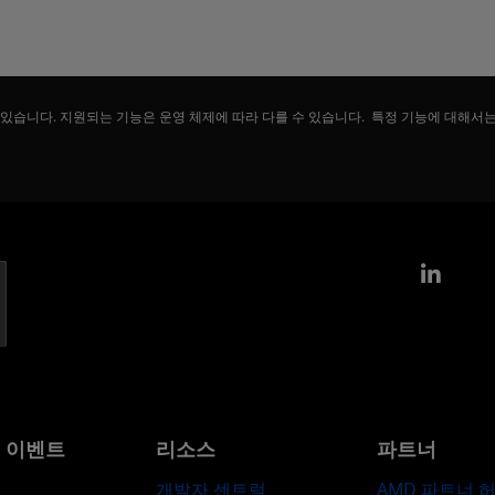
 있습니다. 지원되는 기능은 운영 체제에 따라 다를 수 있습니다. 특정 기능에 대해서
Link
및 이벤트
리소스
파트너
개발자 센트럴
AMD 파트너 