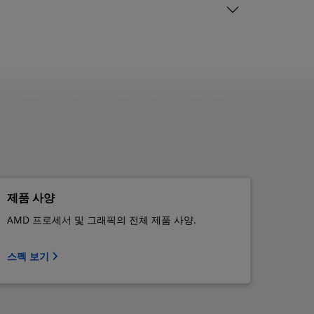
제품 사양
AMD 프로세서 및 그래픽의 전체 제품 사양.
스펙 보기