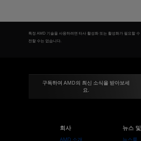
특정 AMD 기술을 사용하려면 타사 활성화 또는 활성화가 필요할 수
전할 수는 없습니다.
구독하여 AMD의 최신 소식을 받아보세
요.
회사
뉴스 
AMD 소개
뉴스룸