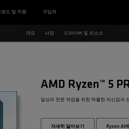
로드 및 지원
구입처
개요
사양
드라이버 및 리소스
AMD Ryzen™ 5 PR
일상의 전문 작업을 위한 탁월한 자신감과 성
자세히 알아보기
Ryzen 