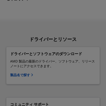
ドライバーとリソース
ドライバーとソフトウェアのダウンロード
AMD 製品の最新のドライバー、ソフトウェア、リリース
ノートにアクセスできます。
製品名で探す
コミュニティ サポート