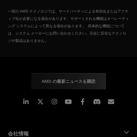
一部の AMD テクノロジでは、サードパーティによる有効化またはアクテ
ィブ化が必要になる場合があります。サポートされる機能はオペレーティ
ング システムによって異なる場合があります。 具体的な機能について
は、システム メーカーにお問い合わせください。完全に安全なテクノロ
ジや製品はありません。
AMD の最新ニュースを購読
Linkedin
Instagram
Facebook
購読
会社情報