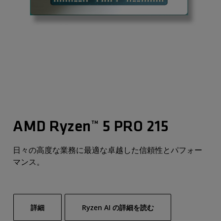
AMD Ryzen™ 5 PRO 215
日々の高度な業務に最適な卓越した信頼性とパフォー
マンス。
詳細
Ryzen AI の詳細を読む