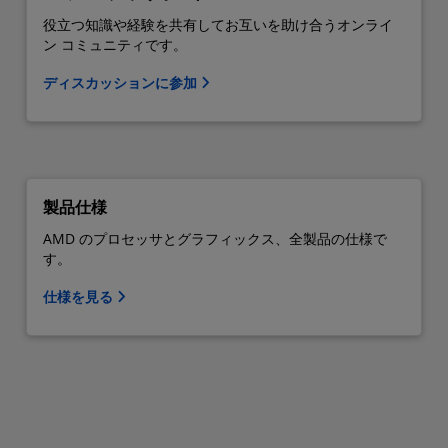
役立つ知識や経験を共有してお互いを助け合うオンライ
ン コミュニティです。
ディスカッションに参加
製品仕様
AMD のプロセッサとグラフィックス、全製品の仕様で
す。
仕様を見る