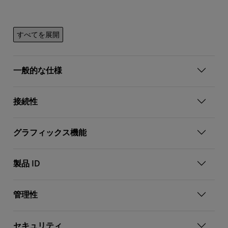
すべてを展開
一般的な仕様
接続性
グラフィックス機能
製品 ID
管理性
セキュリティ