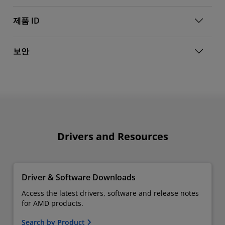
제품 ID
보안
Drivers and Resources
Driver & Software Downloads
Access the latest drivers, software and release notes
for AMD products.
Search by Product