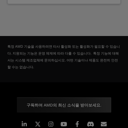
특정 AMD 기술을 사용하려면 타사 활성화 또는 활성화가 필요할 수 있습니
다. 지원되는 기능은 운영 체제에 따라 다를 수 있습니다. 특정 기능에 대해
서는 시스템 제조업체에 문의하십시오. 어떤 기술이나 제품도 완전히 안전
할 수는 없습니다.
구독하여 AMD의 최신 소식을 받아보세요.
Linkedin
Instagram
Facebook
구독