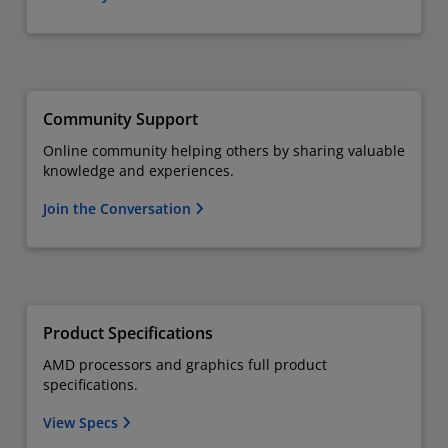
Community Support
Online community helping others by sharing valuable
knowledge and experiences.
Join the Conversation
Product Specifications
AMD processors and graphics full product
specifications.
View Specs