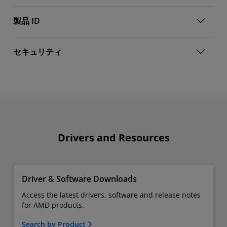
製品 ID
セキュリティ
Drivers and Resources
Driver & Software Downloads
Access the latest drivers, software and release notes
for AMD products.
Search by Product