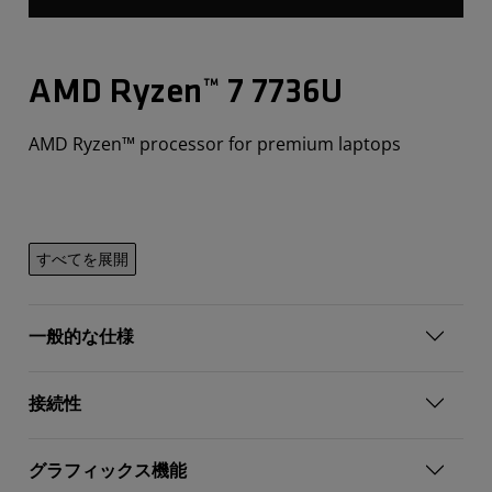
AMD Ryzen™ 7 7736U​
AMD Ryzen™ processor for premium laptops
すべてを展開
一般的な仕様
接続性
グラフィックス機能