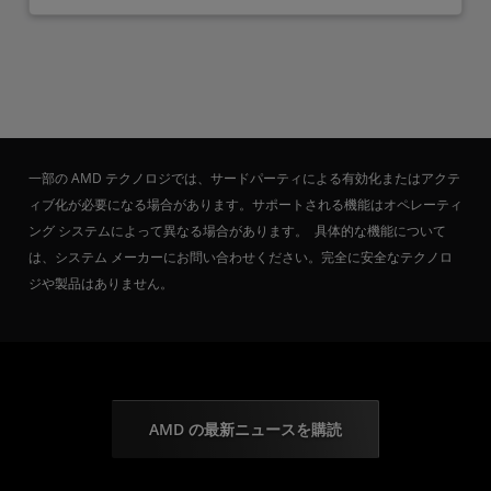
一部の AMD テクノロジでは、サードパーティによる有効化またはアクテ
ィブ化が必要になる場合があります。サポートされる機能はオペレーティ
ング システムによって異なる場合があります。 具体的な機能について
は、システム メーカーにお問い合わせください。完全に安全なテクノロ
ジや製品はありません。
AMD の最新ニュースを購読