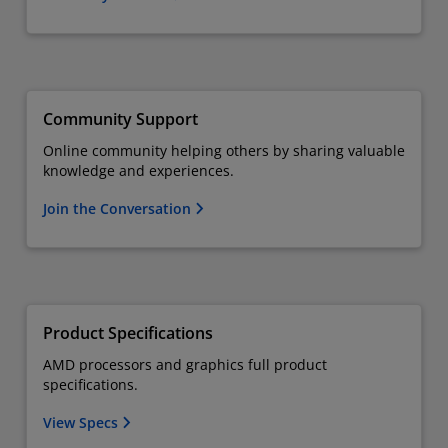
Community Support
Online community helping others by sharing valuable
knowledge and experiences.
Join the Conversation
Product Specifications
AMD processors and graphics full product
specifications.
View Specs