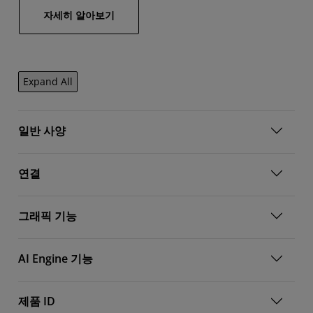
자세히 알아보기
Expand All
일반 사양
연결
그래픽 기능
AI Engine 기능
제품 ID