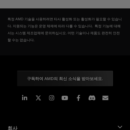
특정 AMD 기술을 사용하려면 타사 활성화 또는 활성화가 필요할 수 있습니
다. 지원되는 기능은 운영 체제에 따라 다를 수 있습니다. 특정 기능에 대해
서는 시스템 제조업체에 문의하십시오. 어떤 기술이나 제품도 완전히 안전
할 수는 없습니다.
구독하여 AMD의 최신 소식을 받아보세요.
Linkedin
Instagram
Facebook
구독
회사