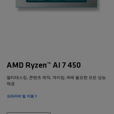
AMD Ryzen™ AI 7 450
멀티태스킹, 콘텐츠 제작, 게이밍, AI에 필요한 모든 성능
제공
드라이버 및 지원