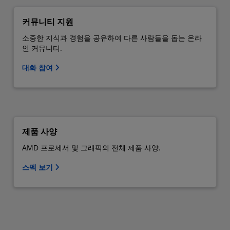
커뮤니티 지원
소중한 지식과 경험을 공유하여 다른 사람들을 돕는 온라
인 커뮤니티.
대화 참여
제품 사양
AMD 프로세서 및 그래픽의 전체 제품 사양.
스펙 보기