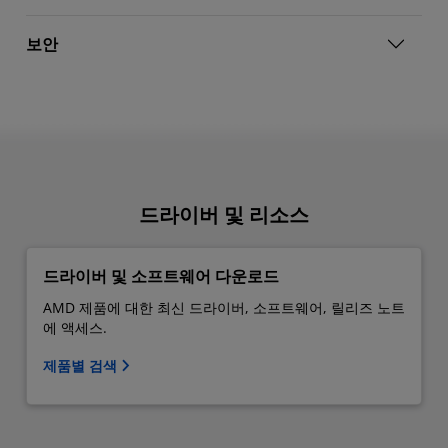
보안
드라이버 및 리소스
드라이버 및 소프트웨어 다운로드
AMD 제품에 대한 최신 드라이버, 소프트웨어, 릴리즈 노트
에 액세스.
제품별 검색