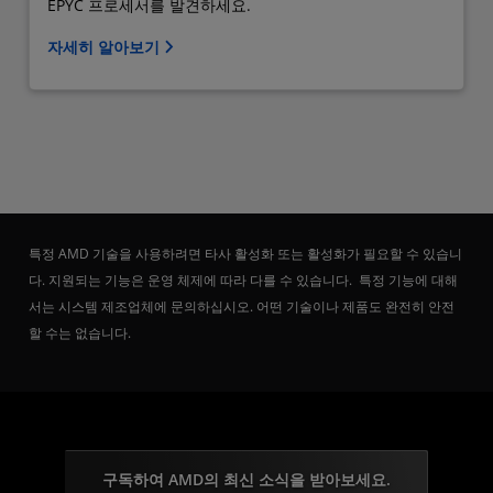
EPYC 프로세서를 발견하세요.
자세히 알아보기
특정 AMD 기술을 사용하려면 타사 활성화 또는 활성화가 필요할 수 있습니
다. 지원되는 기능은 운영 체제에 따라 다를 수 있습니다. 특정 기능에 대해
서는 시스템 제조업체에 문의하십시오. 어떤 기술이나 제품도 완전히 안전
할 수는 없습니다.
구독하여 AMD의 최신 소식을 받아보세요.