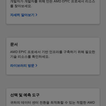
개발자가 개발자를 위해 만든 AMD EPYC 프로세서 리소스
를 찾아보세요.
자세히 알아보기
문서
AMD EPYC 프로세서 기반 인프라를 구축하기 위해 필요한
기술 리소스를 확인하세요.
라이브러리 방문
선택 및 예측 도구
귀하의 데이터 센터 전환을 최적화할 수 있는 적합한 AMD