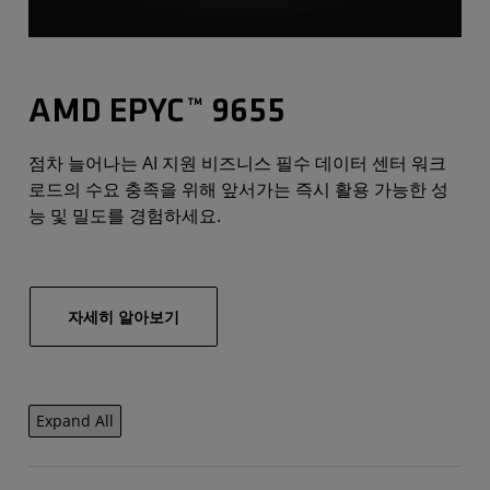
AMD EPYC™ 9655
점차 늘어나는 AI 지원 비즈니스 필수 데이터 센터 워크
로드의 수요 충족을 위해 앞서가는 즉시 활용 가능한 성
능 및 밀도를 경험하세요.
자세히 알아보기
Expand All