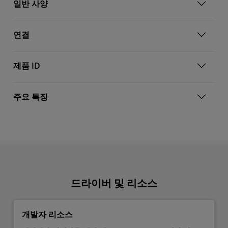
일반 사양
연결
제품 ID
주요 특징
드라이버 및 리소스
개발자 리소스