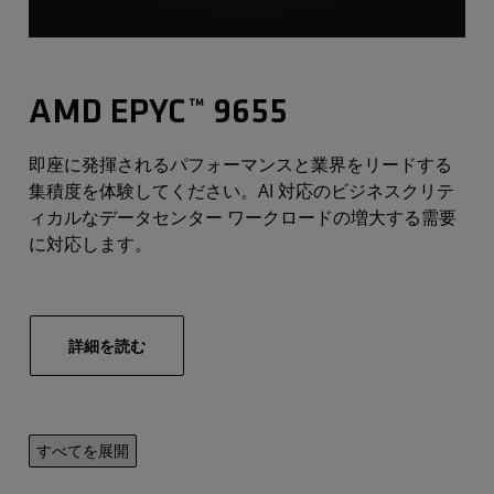
AMD EPYC™ 9655
即座に発揮されるパフォーマンスと業界をリードする
集積度を体験してください。AI 対応のビジネスクリテ
ィカルなデータセンター ワークロードの増大する需要
に対応します。
詳細を読む
すべてを展開