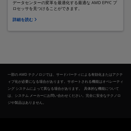
データセンターの変革を最適化する最適な AMD EPYC プ
ロセッサを見つけることができます。
詳細を読む
一部の AMD テクノロジでは、サードパーティによる有効化またはアクテ
ィブ化が必要になる場合があります。サポートされる機能はオペレーティ
ング システムによって異なる場合があります。 具体的な機能について
は、システム メーカーにお問い合わせください。完全に安全なテクノロ
ジや製品はありません。