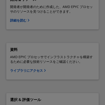
開発者が開発者のために作成した、AMD EPYC プロセッ
サのリソースを見つけることができます。
詳細を読む
資料
AMD EPYC プロセッサでインフラストラクチャを構築す
るために必要な技術リソースをご確認ください。
ライブラリにアクセス
選択 & 評価ツール