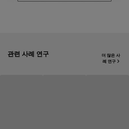
관련 사례 연구
더 많은 사
례 연구