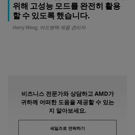
위해 고성능 모드를 완전히 활용
할 수 있도록 했습니다.
Harry Weng, 어드밴텍 제품 관리자
비즈니스 전문가와 상담하고 AMD가
귀하께 어떠한 도움을 제공할 수 있는
지 알아보세요.
세일즈로 연락하기