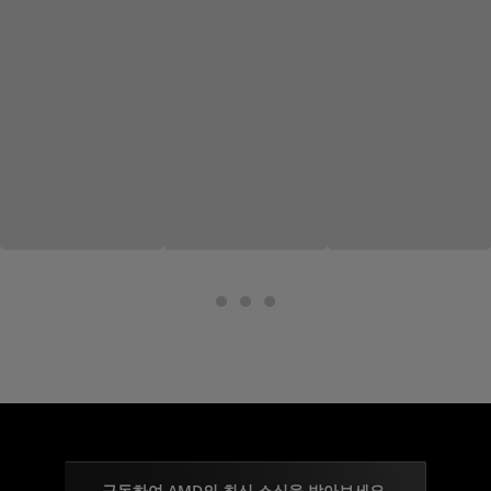
구독하여 AMD의 최신 소식을 받아보세요.