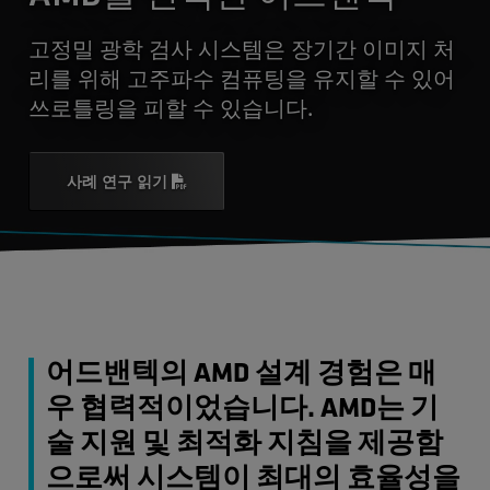
고정밀 광학 검사 시스템은 장기간 이미지 처
리를 위해 고주파수 컴퓨팅을 유지할 수 있어
쓰로틀링을 피할 수 있습니다.
사례 연구 읽기
어드밴텍의 AMD 설계 경험은 매
우 협력적이었습니다. AMD는 기
술 지원 및 최적화 지침을 제공함
으로써 시스템이 최대의 효율성을