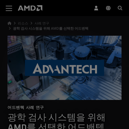
AMD 웹사이트 접근성 성명서
리소스
사례 연구
광학 검사 시스템을 위해 AMD를 선택한 어드밴텍
어드밴텍 사례 연구
광학 검사 시스템을 위해
AMD를 선택한 어드밴텍