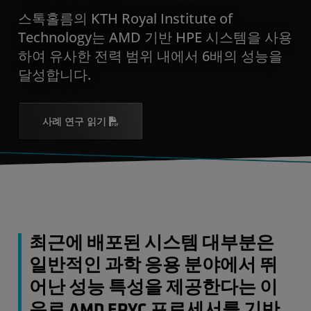
스톡홀름의 KTH Royal Institute of
Technology는 AMD 기반 HPE 시스템을 사용
하여 유사한 전력 범위 내에서 6배의 성능을
달성합니다.
사례 연구 읽기
최근에 배포된 시스템 대부분은
일반적인 과학 응용 분야에서 뛰
어난 성능 특성을 제공한다는 이
유로 AMD EPYC 프로세서를 기반