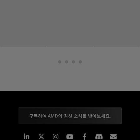
구독하여 AMD의 최신 소식을 받아보세요.
Linkedin
Instagram
Facebook
구독