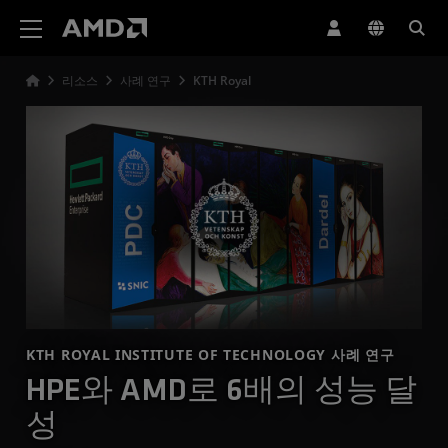
AMD 웹사이트 접근성 성명서
리소스
사례 연구
KTH Royal
KTH ROYAL INSTITUTE OF TECHNOLOGY 사례 연구
HPE와 AMD로 6배의 성능 달
성