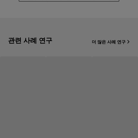
관련 사례 연구
더 많은 사례 연구