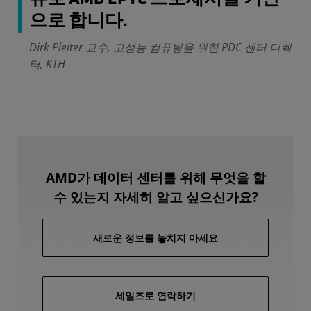
으로 합니다.
Dirk Pleiter 교수, 고성능 컴퓨팅을 위한 PDC 센터 디렉
터, KTH
AMD가 데이터 센터를 위해 무엇을 할
수 있는지 자세히 알고 싶으신가요?
새로운 정보를 놓치지 마세요
세일즈로 연락하기