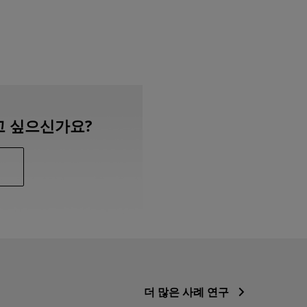
고 싶으신가요?
더 많은 사례 연구