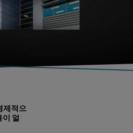
 경제적으
용이 얼