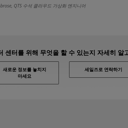
Ambrose, QTS 수석 클라우드 가상화 엔지니어
터 센터를 위해 무엇을 할 수 있는지 자세히 알
새로운 정보를 놓치지
세일즈로 연락하기
마세요