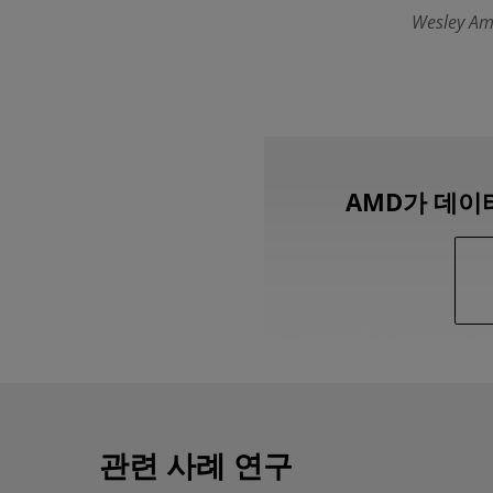
Wesley 
AMD가 데이
관련 사례 연구