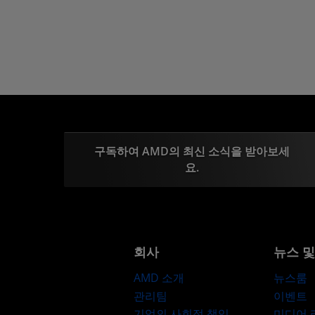
구독하여 AMD의 최신 소식을 받아보세
요.
회사
뉴스 
AMD 소개
뉴스룸
관리팀
이벤트
기업의 사회적 책임
미디어