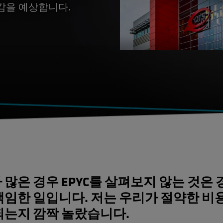
감을 예상합니다.
 많은 경우 EPYC를 살펴보지 않는 것은
책임한 일입니다. 저는 우리가 절약한 비
되는지 깜짝 놀랐습니다.