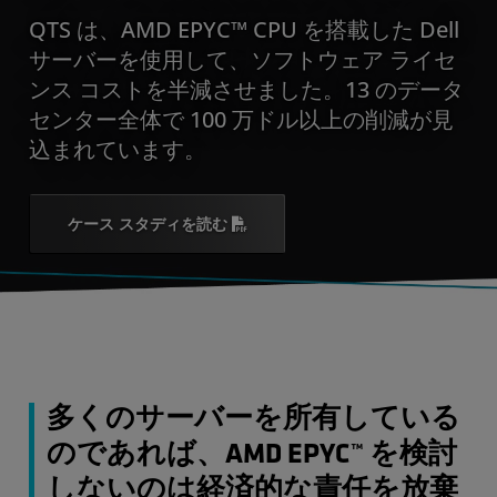
QTS は、AMD EPYC™ CPU を搭載した Dell
サーバーを使用して、ソフトウェア ライセ
ンス コストを半減させました。13 のデータ
センター全体で 100 万ドル以上の削減が見
込まれています。
ケース スタディを読む
多くのサーバーを所有している
のであれば、AMD EPYC™ を検討
しないのは経済的な責任を放棄