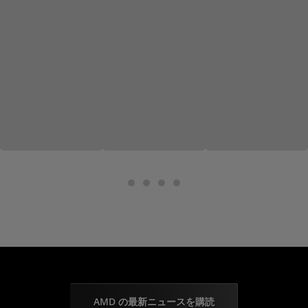
AMD の最新ニュースを購読