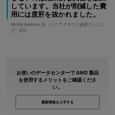
しています。当社が削減した費
用には度肝を抜かれました。
Wesley Ambrose 氏、シニア クラウド仮想エンジニ
ア、QTS
お使いのデータセンターで AMD 製品
を使用するメリットをご確認くださ
い。
最新情報を入手する