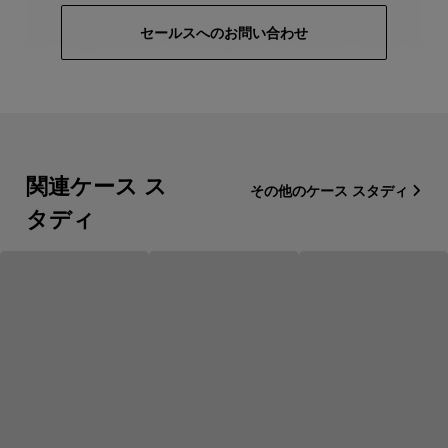
セールスへのお問い合わせ
関連ケース ス
その他のケース スタディ
タディ