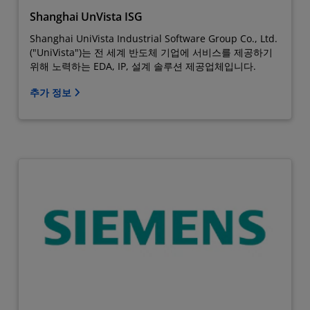
Shanghai UnVista ISG
Shanghai UniVista Industrial Software Group Co., Ltd.
("UniVista")는 전 세계 반도체 기업에 서비스를 제공하기
위해 노력하는 EDA, IP, 설계 솔루션 제공업체입니다.
추가 정보