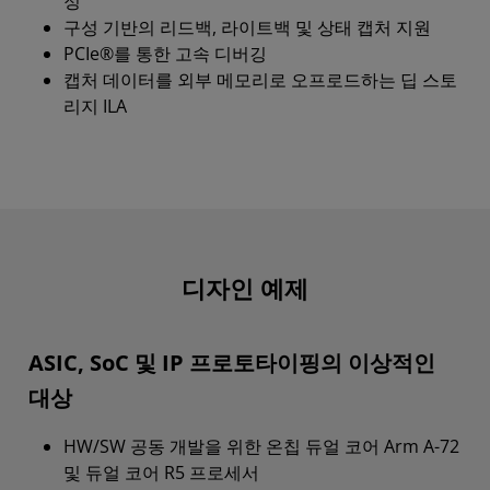
정
구성 기반의 리드백, 라이트백 및 상태 캡처 지원
PCIe®를 통한 고속 디버깅
캡처 데이터를 외부 메모리로 오프로드하는 딥 스토
리지 ILA
디자인 예제
ASIC, SoC 및 IP 프로토타이핑의 이상적인
대상
HW/SW 공동 개발을 위한 온칩 듀얼 코어 Arm A-72
및 듀얼 코어 R5 프로세서