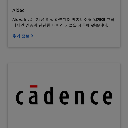
Aldec
Aldec Inc.는 25년 이상 하드웨어 엔지니어링 업계에 고급
디자인 인증과 탄탄한 디버깅 기술을 제공해 왔습니다.
추가 정보