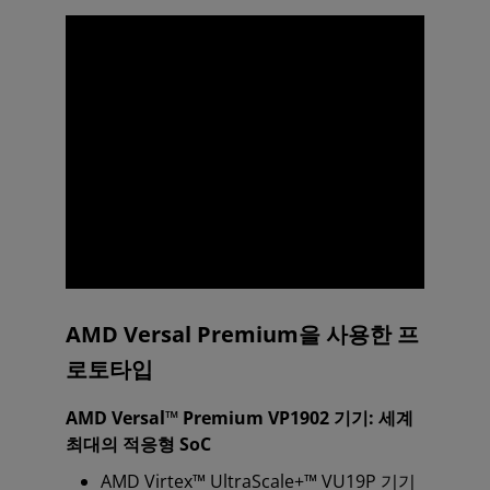
AMD Versal Premium을 사용한 프
로토타입
AMD Versal™ Premium VP1902 기기: 세계
최대의 적응형 SoC
AMD Virtex™ UltraScale+™ VU19P 기기