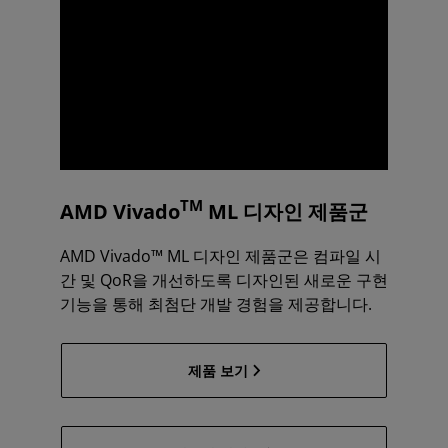
TM
AMD Vivado
ML 디자인 제품군
AMD Vivado™ ML 디자인 제품군은 컴파일 시
간 및 QoR을 개선하도록 디자인된 새로운 구현
기능을 통해 최첨단 개발 경험을 제공합니다.
제품 보기