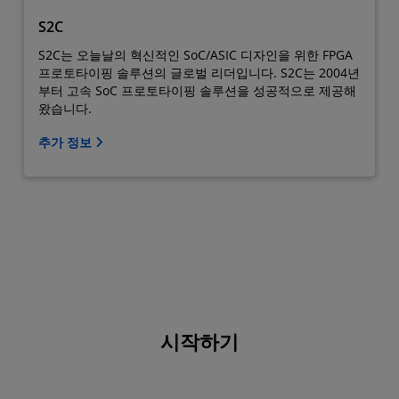
S2C
S2C는 오늘날의 혁신적인 SoC/ASIC 디자인을 위한 FPGA
프로토타이핑 솔루션의 글로벌 리더입니다. S2C는 2004년
부터 고속 SoC 프로토타이핑 솔루션을 성공적으로 제공해
왔습니다.
추가 정보
시작하기