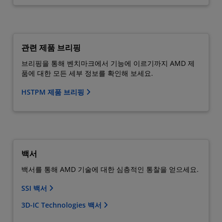
관련 제품 브리핑
브리핑을 통해 벤치마크에서 기능에 이르기까지 AMD 제
품에 대한 모든 세부 정보를 확인해 보세요.
HSTPM 제품 브리핑
백서
백서를 통해 AMD 기술에 대한 심층적인 통찰을 얻으세요.
SSI 백서
3D-IC Technologies 백서