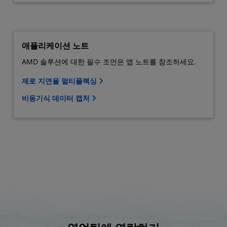
애플리케이션 노트
AMD 솔루션에 대한 필수 조언은 앱 노트를 참조하세요.
제로 지연율 멀티플렉싱
비동기식 데이터 캡처