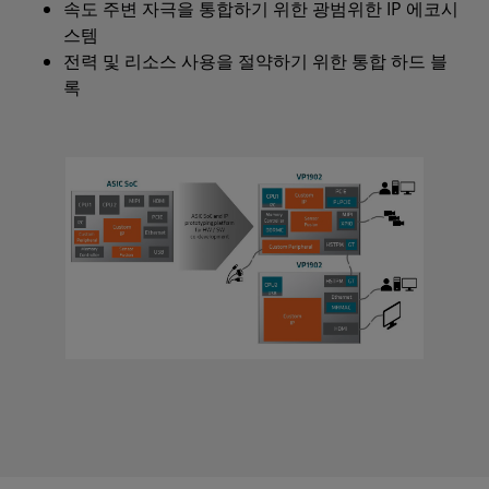
속도 주변 자극을 통합하기 위한 광범위한 IP 에코시
스템
전력 및 리소스 사용을 절약하기 위한 통합 하드 블
록