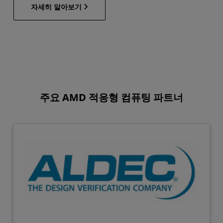
자세히 알아보기
주요 AMD 적응형 컴퓨팅 파트너