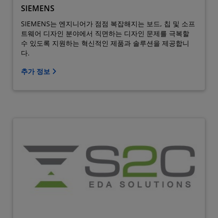
SIEMENS
SIEMENS는 엔지니어가 점점 복잡해지는 보드, 칩 및 소프
트웨어 디자인 분야에서 직면하는 디자인 문제를 극복할
수 있도록 지원하는 혁신적인 제품과 솔루션을 제공합니
다.
추가 정보