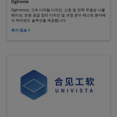
Dgtronix
Dgtronix는 고속 디지털 디자인, 신호 및 전력 무결성 시뮬
레이션, 전원 공급 장치 디자인 및 규정 준수 테스트 분야에
서 하이엔드 솔루션을 제공합니다.
추가 정보