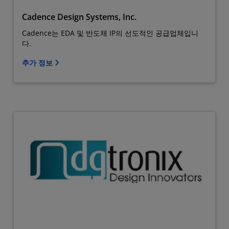
Cadence Design Systems, Inc.
Cadence는 EDA 및 반도체 IP의 선도적인 공급업체입니
다.
추가 정보