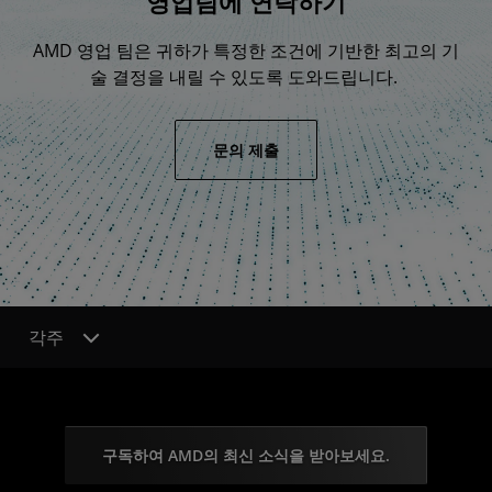
영업팀에 연락하기
AMD 영업 팀은 귀하가 특정한 조건에 기반한 최고의 기
술 결정을 내릴 수 있도록 도와드립니다.
문의 제출
각주
구독하여 AMD의 최신 소식을 받아보세요.