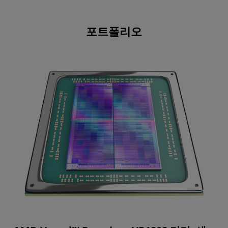
포트폴리오