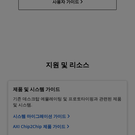
사용자 가이드
지원 및 리소스
제품 및 시스템 가이드
기존 데스크탑 에뮬레이팅 및 프로토타이핑과 관련된 제품
및 시스템.
시스템 마이그레이션 가이드
AXI Chip2Chip 제품 가이드