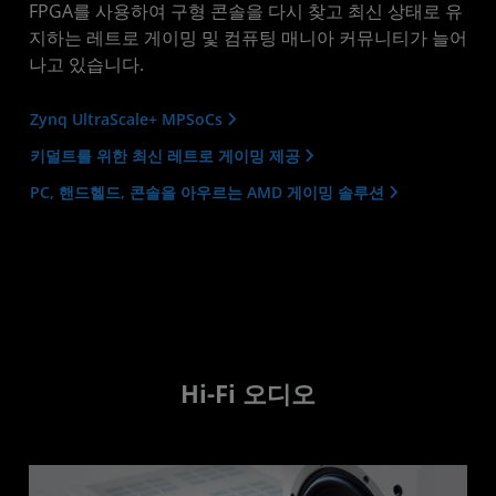
FPGA를 사용하여 구형 콘솔을 다시 찾고 최신 상태로 유
지하는 레트로 게이밍 및 컴퓨팅 매니아 커뮤니티가 늘어
나고 있습니다.
Zynq UltraScale+ MPSoCs
키덜트를 위한 최신 레트로 게이밍 제공
PC, 핸드헬드, 콘솔을 아우르는 AMD 게이밍 솔루션
Hi-Fi 오디오