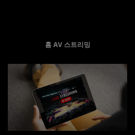
홈 AV 스트리밍