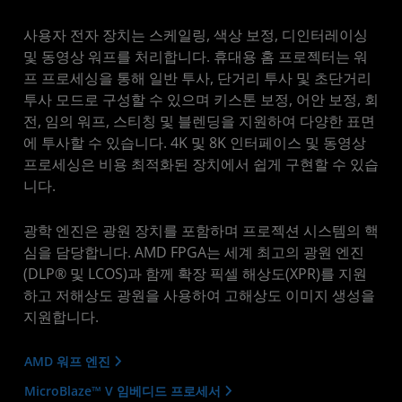
사용자 전자 장치는 스케일링, 색상 보정, 디인터레이싱
및 동영상 워프를 처리합니다. 휴대용 홈 프로젝터는 워
프 프로세싱을 통해 일반 투사, 단거리 투사 및 초단거리
투사 모드로 구성할 수 있으며 키스톤 보정, 어안 보정, 회
전, 임의 워프, 스티칭 및 블렌딩을 지원하여 다양한 표면
에 투사할 수 있습니다. 4K 및 8K 인터페이스 및 동영상
프로세싱은 비용 최적화된 장치에서 쉽게 구현할 수 있습
니다.
광학 엔진은 광원 장치를 포함하며 프로젝션 시스템의 핵
심을 담당합니다. AMD FPGA는 세계 최고의 광원 엔진
(DLP® 및 LCOS)과 함께 확장 픽셀 해상도(XPR)를 지원
하고 저해상도 광원을 사용하여 고해상도 이미지 생성을
지원합니다.
AMD 워프 엔진
MicroBlaze™ V 임베디드 프로세서