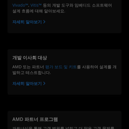
Vivado
™
,
Vitis™
등의 개발 도구와 임베디드 소프트웨어
설계 흐름에 대해 알아보세요.
자세히 알아보기
개발 이사회 대상
AMD 또는 파트너
평가 보드 및 키트
를 사용하여 설계를 개
발하고 테스트합니다.
자세히 알아보기
AMD 파트너 프로그램
파트너십을 통해 고객 범위를 넓히고 더 많은 고객 문제를