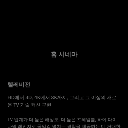
홈 시네마
텔레비전
HD에서 3D, 4K에서 8K까지, 그리고 그 이상의 새로
운 TV 기술 혁신 구현
TV 업계가 더 높은 해상도, 더 높은 프레임률, 하이 다이
나믹 레인지로 몰입감 넘치는 경험을 제공하는 데 거대한