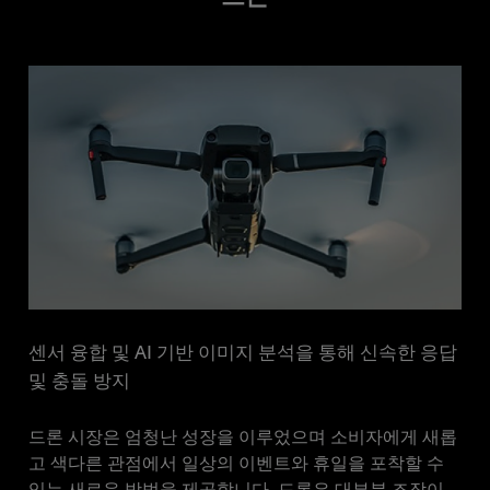
센서 융합 및 AI 기반 이미지 분석을 통해 신속한 응답
및 충돌 방지
드론 시장은 엄청난 성장을 이루었으며 소비자에게 새롭
고 색다른 관점에서 일상의 이벤트와 휴일을 포착할 수
있는 새로운 방법을 제공합니다. 드론은 대부분 조작이