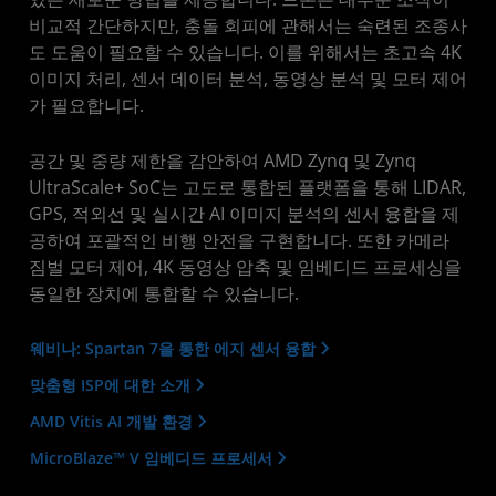
비교적 간단하지만, 충돌 회피에 관해서는 숙련된 조종사
도 도움이 필요할 수 있습니다. 이를 위해서는 초고속 4K
이미지 처리, 센서 데이터 분석, 동영상 분석 및 모터 제어
가 필요합니다.
공간 및 중량 제한을 감안하여 AMD Zynq 및 Zynq
UltraScale+ SoC는 고도로 통합된 플랫폼을 통해 LIDAR,
GPS, 적외선 및 실시간 AI 이미지 분석의 센서 융합을 제
공하여 포괄적인 비행 안전을 구현합니다. 또한 카메라
짐벌 모터 제어, 4K 동영상 압축 및 임베디드 프로세싱을
동일한 장치에 통합할 수 있습니다.
웨비나: Spartan 7을 통한 에지 센서 융합
맞춤형 ISP에 대한 소개
AMD Vitis AI 개발 환경
MicroBlaze™ V 임베디드 프로세서