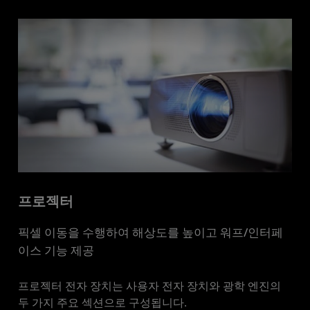
프로젝터
픽셀 이동을 수행하여 해상도를 높이고 워프/인터페
이스 기능 제공
프로젝터 전자 장치는 사용자 전자 장치와 광학 엔진의
두 가지 주요 섹션으로 구성됩니다.