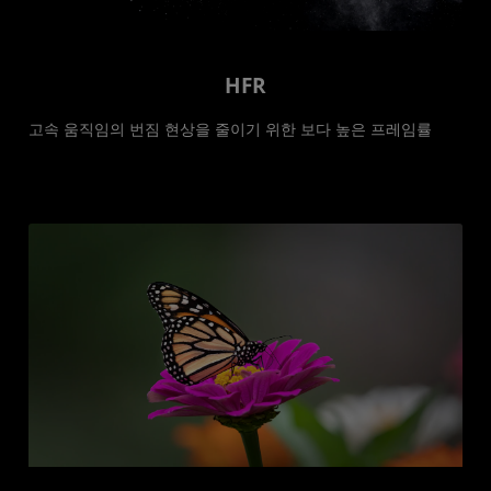
HFR
고속 움직임의 번짐 현상을 줄이기 위한 보다 높은 프레임률