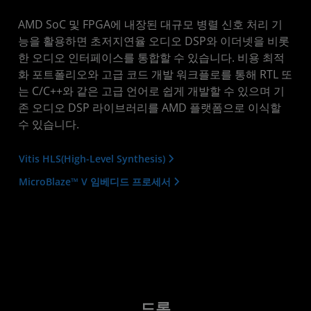
AMD SoC 및 FPGA에 내장된 대규모 병렬 신호 처리 기
능을 활용하면 초저지연율 오디오 DSP와 이더넷을 비롯
한 오디오 인터페이스를 통합할 수 있습니다. 비용 최적
화 포트폴리오와 고급 코드 개발 워크플로를 통해 RTL 또
는 C/C++와 같은 고급 언어로 쉽게 개발할 수 있으며 기
존 오디오 DSP 라이브러리를 AMD 플랫폼으로 이식할
수 있습니다.
Vitis HLS(High-Level Synthesis)
MicroBlaze™ V 임베디드 프로세서
드론