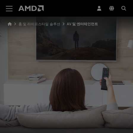
AMD 웹사이트 접근성 성명서
홈 및 라이프스타일 솔루션
AV 및 엔터테인먼트