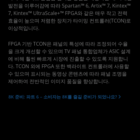
발전을 이루어감에 따라 Spartan™ 6, Artix™ 7, Kintex™
7, Kintex™ UltraScale+™ FPGA와 같은 매우 작고 전력
효율이 높으며 저렴한 장치가 타이밍 컨트롤러(TCON)로
이상적입니다.
FPGA 기반 TCON은 패널의 특성에 따라 조정되어 수율
을 크게 개선할 수 있으며 TV 패널 통합업체가 ASIC 설계
에 비해 훨씬 빠르게 시장에 진출할 수 있도록 지원합니
다. TCON 외에 FPGA 또한 백라이트 컨트롤러에 사용할
수 있으며 표시되는 동영상 콘텐츠에 따라 패널 조명을
제어하여 전반적인 이미지 품질을 향상합니다.
8K 준비: 파트 6 – 소비자는 8K를 즐길 준비가 되었나요?