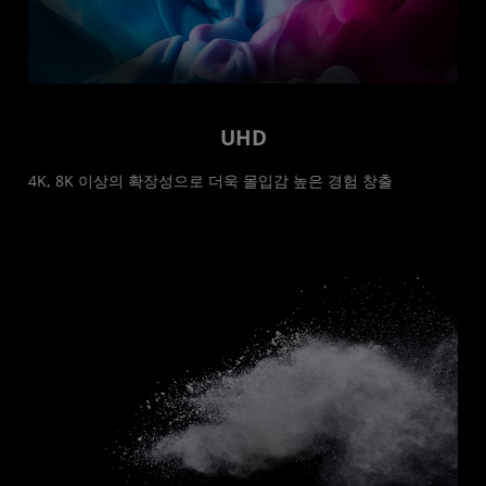
UHD
4K, 8K 이상의 확장성으로 더욱 몰입감 높은 경험 창출