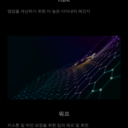
명암을 개선하기 위한 더 높은 다이내믹 레인지
워프
키스톤 및 어안 보정을 위한 임의 워프 및 회전