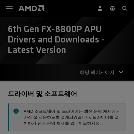
AMD 웹사이트 접근성 성명서
6th Gen FX-8800P APU
Drivers and Downloads -
Latest Version
해당 페이지에서
드라이버
드라이버 및 소프트웨어
사양
AMD 소프트웨어 및 드라이버는 최신 운영 체제에서
연락처
가장 잘 작동하도록 설계되었습니다. 드라이버를 설
치하기 전에 운영 체제를 업데이트하세요.