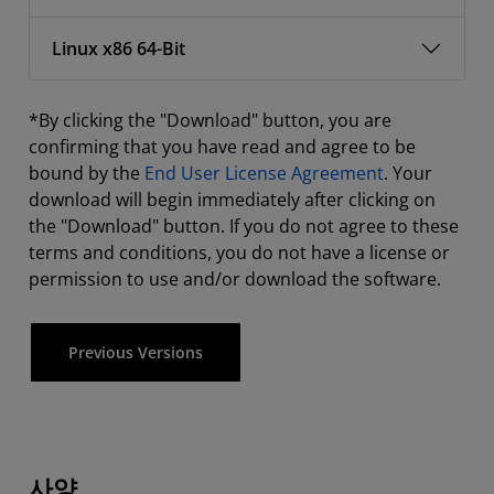
Linux x86 64-Bit
*By clicking the "Download" button, you are
confirming that you have read and agree to be
bound by the
End User License Agreement
. Your
download will begin immediately after clicking on
the "Download" button. If you do not agree to these
terms and conditions, you do not have a license or
permission to use and/or download the software.
Previous Versions
사양