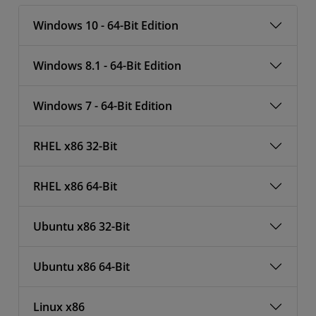
Windows 10 - 64-Bit Edition
Windows 8.1 - 64-Bit Edition
Windows 7 - 64-Bit Edition
RHEL x86 32-Bit
RHEL x86 64-Bit
Ubuntu x86 32-Bit
Ubuntu x86 64-Bit
Linux x86