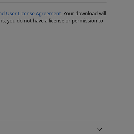
nd User License Agreement
. Your download will
ns, you do not have a license or permission to