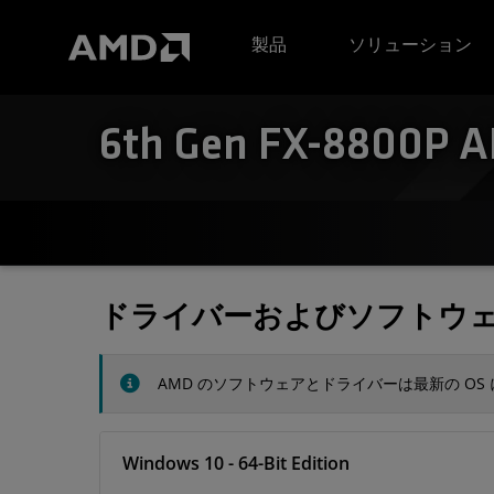
AMD ウェブサイト アクセシビリティ ステートメント
製品
ソリューション
6th Gen FX-8800P AP
ドライバーおよびソフトウ
AMD のソフトウェアとドライバーは最新の O
Windows 10 - 64-Bit Edition