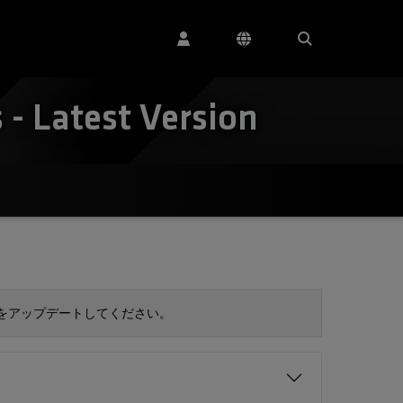
- Latest Version
 をアップデートしてください。