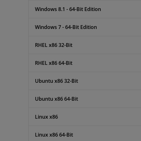
Windows 8.1 - 64-Bit Edition
Windows 7 - 64-Bit Edition
RHEL x86 32-Bit
RHEL x86 64-Bit
Ubuntu x86 32-Bit
Ubuntu x86 64-Bit
Linux x86
Linux x86 64-Bit